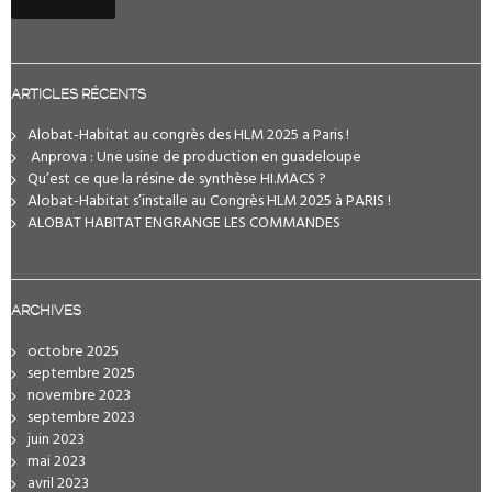
ARTICLES RÉCENTS
Alobat-Habitat au congrès des HLM 2025 a Paris !
️ Anprova : Une usine de production en guadeloupe
Qu’est ce que la résine de synthèse HI.MACS ?
Alobat-Habitat s’installe au Congrès HLM 2025 à PARIS !
ALOBAT HABITAT ENGRANGE LES COMMANDES
ARCHIVES
octobre 2025
septembre 2025
novembre 2023
septembre 2023
juin 2023
mai 2023
avril 2023