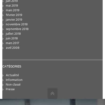
juin 2019
mai 2019
mars 2019
février 2019
janvier 2019
novembre 2018
septembre 2018
juillet 2018
juin 2018
mars 2017
avril 2008
CATÉGORIES
Actualité
Information
Non classé
Presse