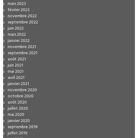
mars 2023
février 2023
novembre 2022
septembre 2022
juin 2022
mars 2022
janvier 2022
novembre 2021
septembre 2021
août 2021
juin 2021
mai 2021
avril 2021
janvier 2021
novembre 2020
octobre 2020
août 2020
juillet 2020
mai 2020
janvier 2020
septembre 2019
juillet 2019