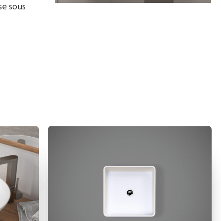
se sous