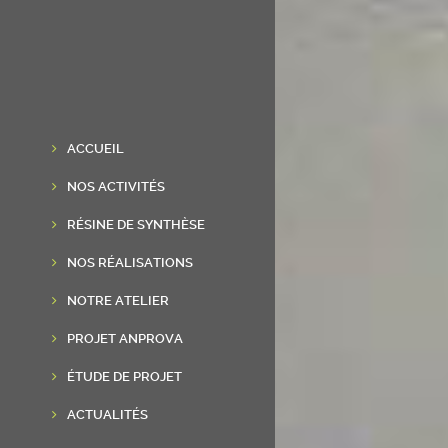
ACCUEIL
NOS ACTIVITÉS
RÉSINE DE SYNTHÈSE
NOS RÉALISATIONS
NOTRE ATELIER
PROJET ANPROVA
ÉTUDE DE PROJET
ACTUALITÉS