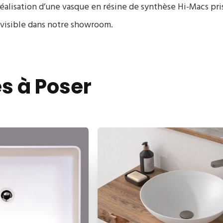
 réalisation d’une vasque en résine de synthèse Hi-Macs pri
t visible dans notre showroom.
s à Poser