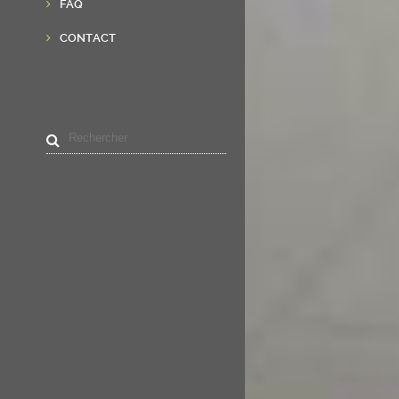
FAQ
CONTACT