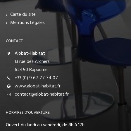
Carte du site
Mentions Légales
CONTACT
Alobat-Habitat
13 rue des Archers
62450 Bapaume
+33 (0) 9 67 77 74 07
www.alobat-habitat.fr
contact@alobat-habitat.fr
HORAIRES D’OUVERTURE :
Ouvert du lundi au vendredi, de 8h à 17h