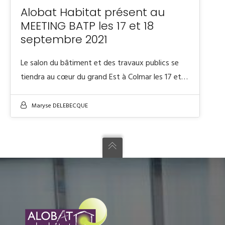
Alobat Habitat présent au
MEETING BATP les 17 et 18
septembre 2021
Le salon du bâtiment et des travaux publics se
tiendra au cœur du grand Est à Colmar les 17 et…
Maryse DELEBECQUE