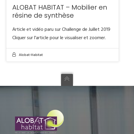
ALOBAT HABITAT – Mobilier en
résine de synthèse
Article et vidéo paru sur Challenge de Juillet 2019
Cliquer sur l'article pour le visualiser et zoomer.
Alobat-Habitat