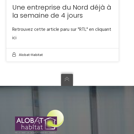
Une entreprise du Nord déjà à
la semaine de 4 jours
Retrouvez cette article paru sur "RTL" en cliquant
ici
Alobat-Habitat