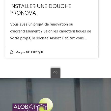
INSTALLER UNE DOUCHE
PRONOVA
Vous avez un projet de rénovation ou
d’agrandissement ? Selon les caractéristiques de
votre projet, la société Alobat Habitat vous…
Maryse DELEBECQUE