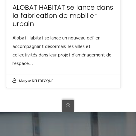
ALOBAT HABITAT se lance dans
la fabrication de mobilier
urbain
Alobat Habitat se lance un nouveau défi en
accompagnant désormais les villes et
collectivités dans leur projet d'aménagement de
l'espace…
Maryse DELEBECQUE