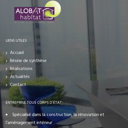
LIENS UTILES
Accueil
Résine de synthèse
Réalisations
Actualités
Contact
ENTREPRISE TOUS CORPS D’ÉTAT
Spécialisé dans la construction, la rénovation et
l’aménagement intérieur