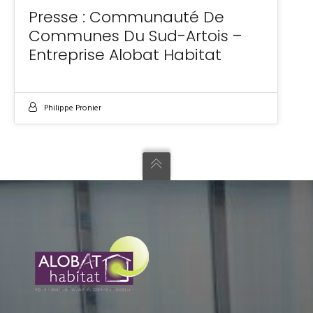
Presse : Communauté De
Communes Du Sud-Artois –
Entreprise Alobat Habitat
Philippe Pronier