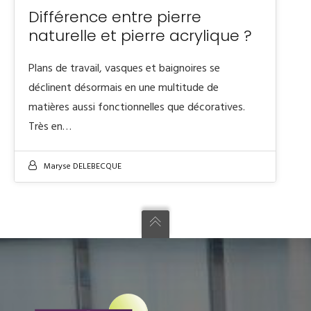
Différence entre pierre
naturelle et pierre acrylique ?
Plans de travail, vasques et baignoires se
déclinent désormais en une multitude de
matières aussi fonctionnelles que décoratives.
Très en…
Maryse DELEBECQUE