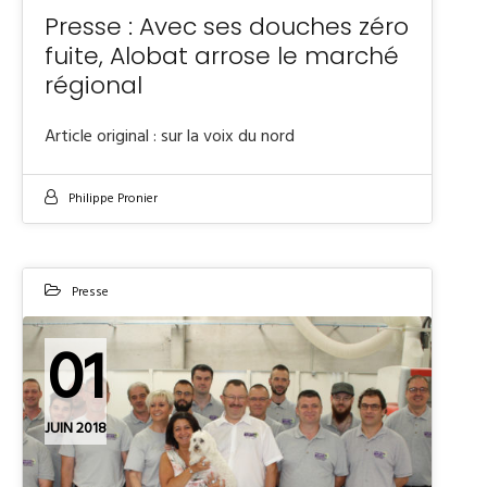
Presse : Avec ses douches zéro
fuite, Alobat arrose le marché
régional
Article original : sur la voix du nord
Philippe Pronier
Presse
01
JUIN 2018