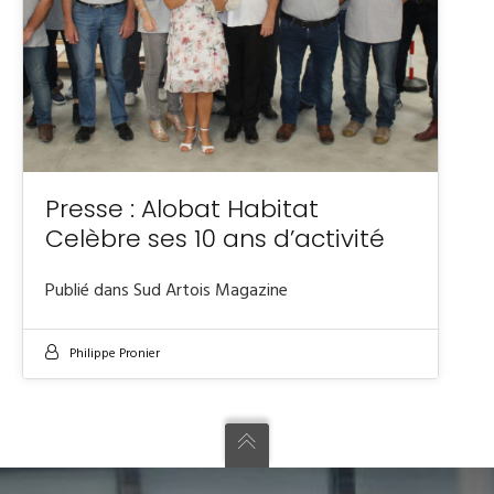
Presse : Alobat Habitat
Celèbre ses 10 ans d’activité
Publié dans Sud Artois Magazine
Philippe Pronier