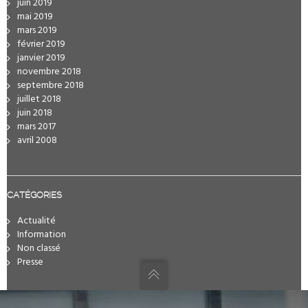
juin 2019
mai 2019
mars 2019
février 2019
janvier 2019
novembre 2018
septembre 2018
juillet 2018
juin 2018
mars 2017
avril 2008
CATÉGORIES
Actualité
Information
Non classé
Presse