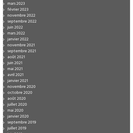
mars 2023
février 2023
novembre 2022
septembre 2022
juin 2022
mars 2022
janvier 2022
novembre 2021
septembre 2021
août 2021
juin 2021
mai 2021
avril 2021
janvier 2021
novembre 2020
octobre 2020
août 2020
juillet 2020
mai 2020
janvier 2020
septembre 2019
juillet 2019