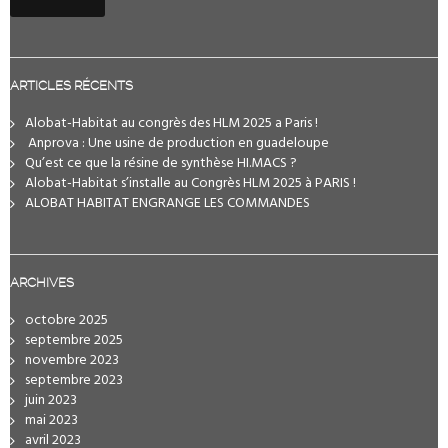
ARTICLES RÉCENTS
Alobat-Habitat au congrès des HLM 2025 a Paris !
️ Anprova : Une usine de production en guadeloupe
Qu’est ce que la résine de synthèse HI.MACS ?
Alobat-Habitat s’installe au Congrès HLM 2025 à PARIS !
ALOBAT HABITAT ENGRANGE LES COMMANDES
ARCHIVES
octobre 2025
septembre 2025
novembre 2023
septembre 2023
juin 2023
mai 2023
avril 2023