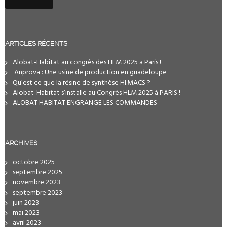
ARTICLES RÉCENTS
Alobat-Habitat au congrès des HLM 2025 a Paris !
️ Anprova : Une usine de production en guadeloupe
Qu’est ce que la résine de synthèse HI.MACS ?
Alobat-Habitat s’installe au Congrès HLM 2025 à PARIS !
ALOBAT HABITAT ENGRANGE LES COMMANDES
ARCHIVES
octobre 2025
septembre 2025
novembre 2023
septembre 2023
juin 2023
mai 2023
avril 2023