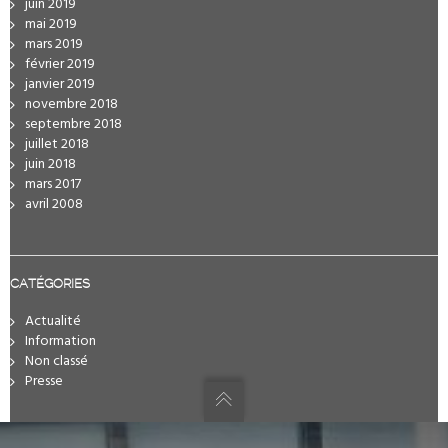
juin 2019
mai 2019
mars 2019
février 2019
janvier 2019
novembre 2018
septembre 2018
juillet 2018
juin 2018
mars 2017
avril 2008
CATÉGORIES
Actualité
Information
Non classé
Presse