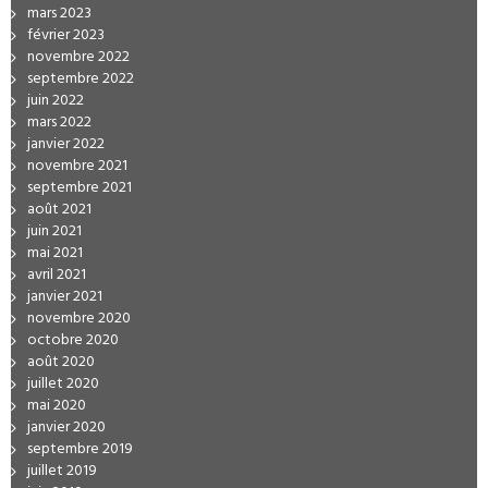
mars 2023
février 2023
novembre 2022
septembre 2022
juin 2022
mars 2022
janvier 2022
novembre 2021
septembre 2021
août 2021
juin 2021
mai 2021
avril 2021
janvier 2021
novembre 2020
octobre 2020
août 2020
juillet 2020
mai 2020
janvier 2020
septembre 2019
juillet 2019