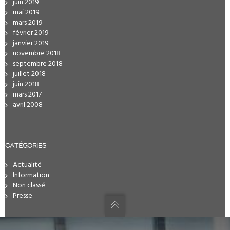
juin 2019
mai 2019
mars 2019
février 2019
janvier 2019
novembre 2018
septembre 2018
juillet 2018
juin 2018
mars 2017
avril 2008
CATÉGORIES
Actualité
Information
Non classé
Presse