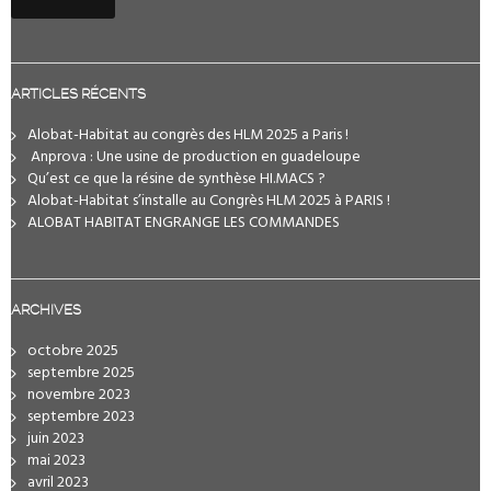
ARTICLES RÉCENTS
Alobat-Habitat au congrès des HLM 2025 a Paris !
️ Anprova : Une usine de production en guadeloupe
Qu’est ce que la résine de synthèse HI.MACS ?
Alobat-Habitat s’installe au Congrès HLM 2025 à PARIS !
ALOBAT HABITAT ENGRANGE LES COMMANDES
ARCHIVES
octobre 2025
septembre 2025
novembre 2023
septembre 2023
juin 2023
mai 2023
avril 2023