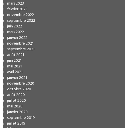
mars 2023
février 2023
novembre 2022
septembre 2022
juin 2022
mars 2022
janvier 2022
novembre 2021
septembre 2021
août 2021
juin 2021
mai 2021
avril 2021
janvier 2021
novembre 2020
octobre 2020
août 2020
juillet 2020
mai 2020
janvier 2020
septembre 2019
juillet 2019