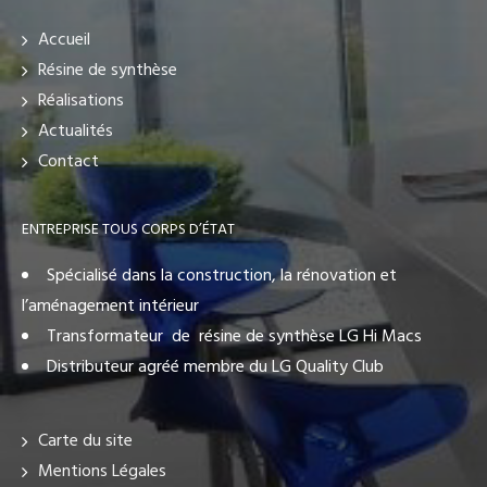
Accueil
Résine de synthèse
Réalisations
Actualités
Contact
ENTREPRISE TOUS CORPS D’ÉTAT
Spécialisé dans la construction, la rénovation et
l’aménagement intérieur
Transformateur de résine de synthèse LG Hi Macs
Distributeur agréé membre du LG Quality Club
Carte du site
Mentions Légales