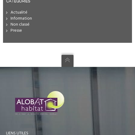
CATÉGORIES
Actualité
Information
Non classé
Presse
LIENS UTILES