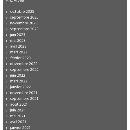
ARCHIVES
octobre 2025
septembre 2025
novembre 2023
septembre 2023
juin 2023
mai 2023
avril 2023
mars 2023
février 2023
novembre 2022
septembre 2022
juin 2022
mars 2022
janvier 2022
novembre 2021
septembre 2021
août 2021
juin 2021
mai 2021
avril 2021
janvier 2021