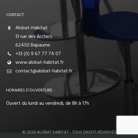
CONTACT
Alobat-Habitat
13 rue des Archers
62450 Bapaume
+33 (0) 9 67 77 74 07
www.alobat-habitat.fr
contact@alobat-habitat.fr
HORAIRES D’OUVERTURE :
Ouvert du lundi au vendredi, de 8h à 17h