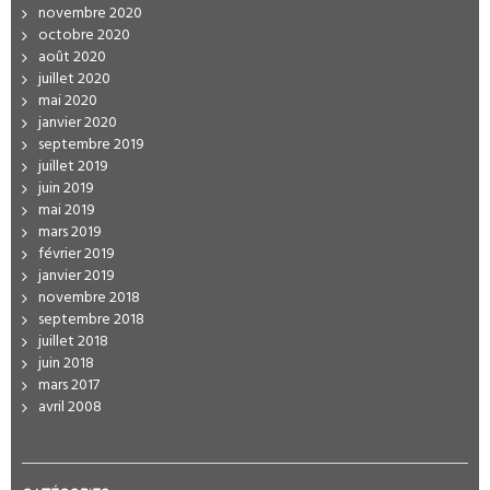
novembre 2020
octobre 2020
août 2020
juillet 2020
mai 2020
janvier 2020
septembre 2019
juillet 2019
juin 2019
mai 2019
mars 2019
février 2019
janvier 2019
novembre 2018
septembre 2018
juillet 2018
juin 2018
mars 2017
avril 2008