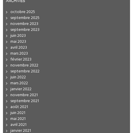
ARCHIVES
octobre 2025
septembre 2025
novembre 2023
septembre 2023
juin 2023
mai 2023
avril 2023
mars 2023
février 2023
novembre 2022
septembre 2022
juin 2022
mars 2022
janvier 2022
novembre 2021
septembre 2021
août 2021
juin 2021
mai 2021
avril 2021
janvier 2021