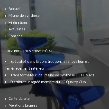
Accueil
Résine de synthèse
Réalisations
Actualités
Contact
ENTREPRISE TOUS CORPS D’ÉTAT
Spécialisé dans la construction, la rénovation et
l’aménagement intérieur
Transformateur de résine de synthèse LG Hi Macs
Distributeur agréé membre du LG Quality Club
Carte du site
Mentions Légales