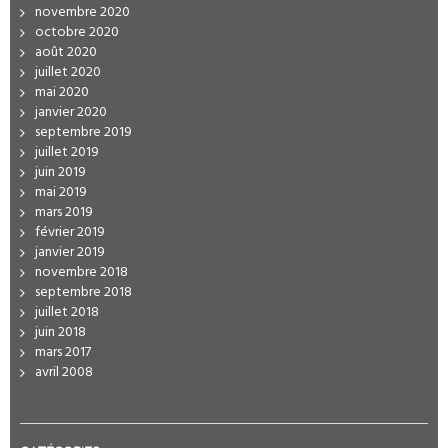
novembre 2020
octobre 2020
août 2020
juillet 2020
mai 2020
janvier 2020
septembre 2019
juillet 2019
juin 2019
mai 2019
mars 2019
février 2019
janvier 2019
novembre 2018
septembre 2018
juillet 2018
juin 2018
mars 2017
avril 2008