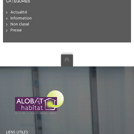
CATÉGORIES
Actualité
Information
Non classé
Presse
LIENS UTILES