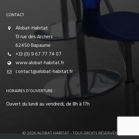
CONTACT
Alobat-Habitat
13 rue des Archers
62450 Bapaume
+33 (0) 9 67 77 74 07
www.alobat-habitat.fr
contact@alobat-habitat.fr
HORAIRES D’OUVERTURE :
Ouvert du lundi au vendredi, de 8h à 17h