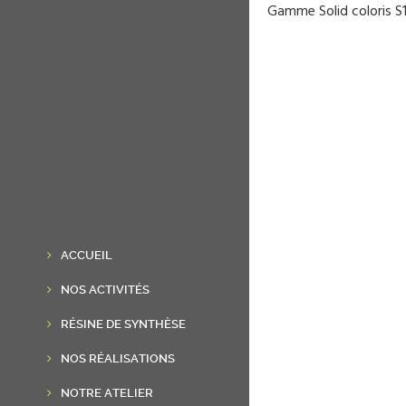
Gamme Solid coloris S
ACCUEIL
NOS ACTIVITÉS
RÉSINE DE SYNTHÈSE
NOS RÉALISATIONS
NOTRE ATELIER