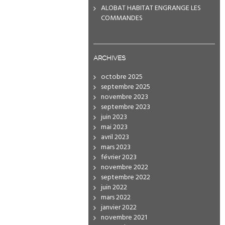
ALOBAT HABITAT ENGRANGE LES
COMMANDES
ARCHIVES
octobre 2025
septembre 2025
novembre 2023
septembre 2023
juin 2023
mai 2023
avril 2023
mars 2023
février 2023
novembre 2022
septembre 2022
juin 2022
mars 2022
janvier 2022
novembre 2021