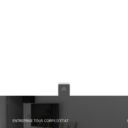
ENTREPRISE TOUS CORPS D’ÉTAT