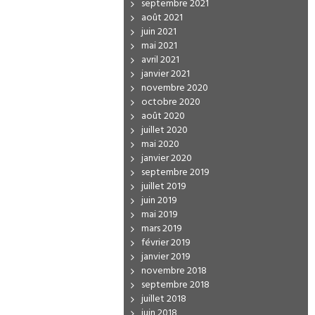
septembre 2021
août 2021
juin 2021
mai 2021
avril 2021
janvier 2021
novembre 2020
octobre 2020
août 2020
juillet 2020
mai 2020
janvier 2020
septembre 2019
juillet 2019
juin 2019
mai 2019
mars 2019
février 2019
janvier 2019
novembre 2018
septembre 2018
juillet 2018
juin 2018