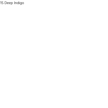
115 Deep Indigo