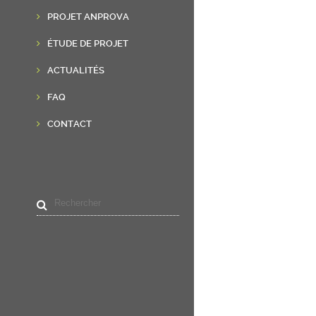
PROJET ANPROVA
ÉTUDE DE PROJET
ACTUALITÉS
FAQ
CONTACT