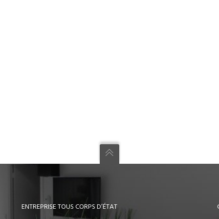
ENTREPRISE TOUS CORPS D’ÉTAT