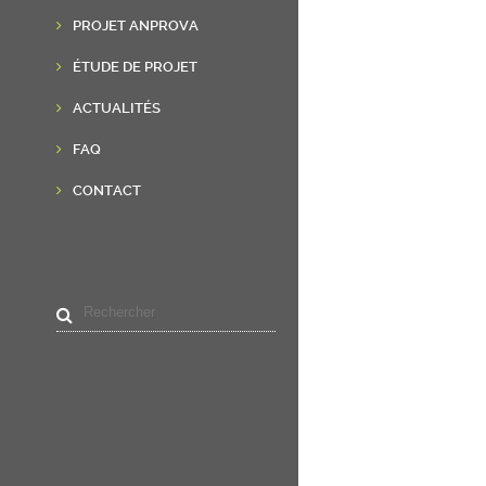
PROJET ANPROVA
ÉTUDE DE PROJET
ACTUALITÉS
FAQ
CONTACT