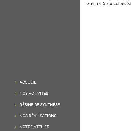
Gamme Solid coloris S
ACCUEIL
NOS ACTIVITÉS
RÉSINE DE SYNTHÈSE
NOS RÉALISATIONS
NOTRE ATELIER