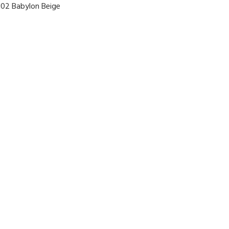
102 Babylon Beige