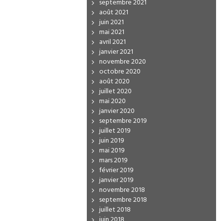
septembre 2021
août 2021
juin 2021
mai 2021
avril 2021
janvier 2021
novembre 2020
octobre 2020
août 2020
juillet 2020
mai 2020
janvier 2020
septembre 2019
juillet 2019
juin 2019
mai 2019
mars 2019
février 2019
janvier 2019
novembre 2018
septembre 2018
juillet 2018
juin 2018