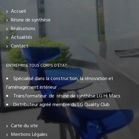
Accueil
Résine de synthèse
Réalisations
Actualités
Contact
ENTREPRISE TOUS CORPS D’ÉTAT
Spécialisé dans la construction, la rénovation et
l’aménagement intérieur
Transformateur de résine de synthèse LG Hi Macs
Distributeur agréé membre du LG Quality Club
Carte du site
Mentions Légales