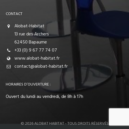
CONTACT
Alobat-Habitat
13 rue des Archers
62450 Bapaume
+33 (0) 9 67 77 74 07
www.alobat-habitat.fr
contact@alobat-habitat.fr
HORAIRES D’OUVERTURE :
Ouvert du lundi au vendredi, de 8h à 17h