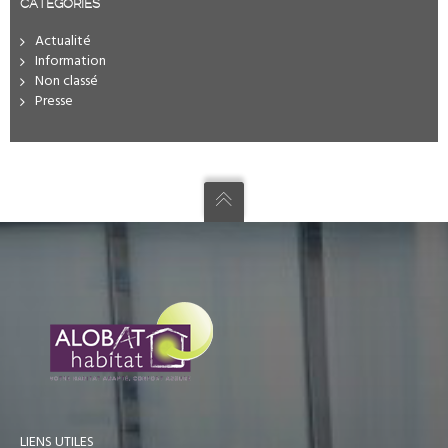
CATÉGORIES
Actualité
Information
Non classé
Presse
LIENS UTILES