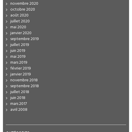
novembre 2020
octobre 2020
août 2020
juillet 2020
mai 2020
janvier 2020
septembre 2019
juillet 2019
juin 2019
mai 2019
mars 2019
février 2019
janvier 2019
novembre 2018
septembre 2018
juillet 2018
juin 2018
mars 2017
avril 2008