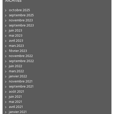
ARCHIVES
octobre 2025
septembre 2025
novembre 2023
septembre 2023
juin 2023
mai 2023
avril 2023
mars 2023
février 2023
novembre 2022
septembre 2022
juin 2022
mars 2022
janvier 2022
novembre 2021
septembre 2021
août 2021
juin 2021
mai 2021
avril 2021
janvier 2021