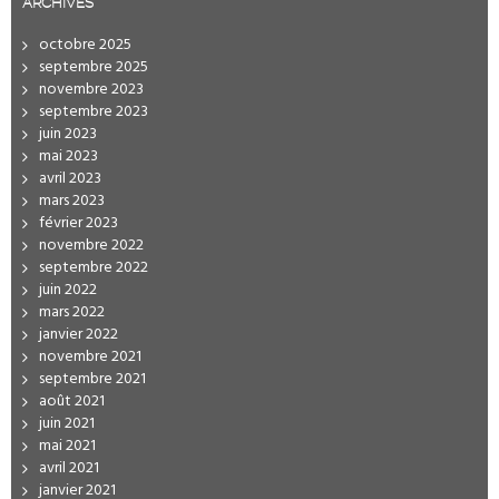
ARCHIVES
octobre 2025
septembre 2025
novembre 2023
septembre 2023
juin 2023
mai 2023
avril 2023
mars 2023
février 2023
novembre 2022
septembre 2022
juin 2022
mars 2022
janvier 2022
novembre 2021
septembre 2021
août 2021
juin 2021
mai 2021
avril 2021
janvier 2021