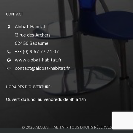
CONTACT
Alobat-Habitat
13 rue des Archers
62450 Bapaume
+33 (0) 9 67 77 74 07
www.alobat-habitat.fr
contact@alobat-habitat.fr
HORAIRES D’OUVERTURE :
Ouvert du lundi au vendredi, de 8h à 17h