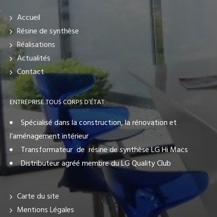
Accueil
Résine de synthèse
Réalisations
Actualités
Contact
ENTREPRISE TOUS CORPS D’ÉTAT
Spécialisé dans la construction, la rénovation et
l’aménagement intérieur
Transformateur de résine de synthèse LG Hi Macs
Distributeur agréé membre du LG Quality Club
Carte du site
Mentions Légales