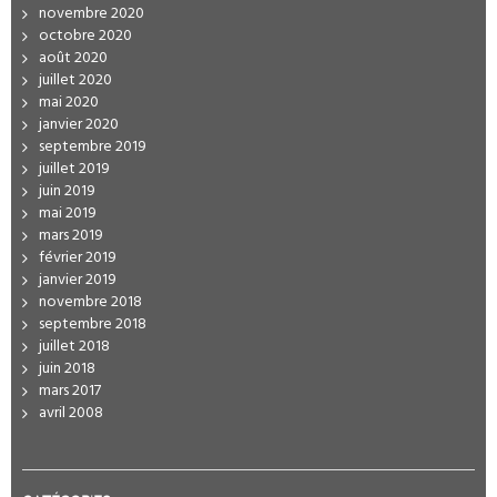
novembre 2020
octobre 2020
août 2020
juillet 2020
mai 2020
janvier 2020
septembre 2019
juillet 2019
juin 2019
mai 2019
mars 2019
février 2019
janvier 2019
novembre 2018
septembre 2018
juillet 2018
juin 2018
mars 2017
avril 2008