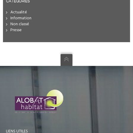
CATÉGORIES
Actualité
Information
Non classé
Presse
LIENS UTILES