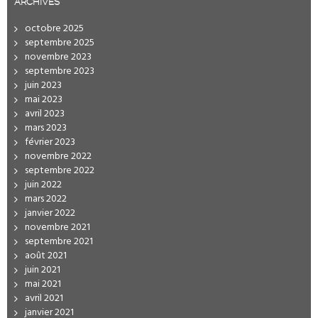
ARCHIVES
octobre 2025
septembre 2025
novembre 2023
septembre 2023
juin 2023
mai 2023
avril 2023
mars 2023
février 2023
novembre 2022
septembre 2022
juin 2022
mars 2022
janvier 2022
novembre 2021
septembre 2021
août 2021
juin 2021
mai 2021
avril 2021
janvier 2021