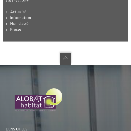
CATÉGORIES
Actualité
Information
Non classé
Presse
LIENS UTILES