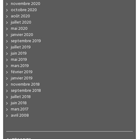
novembre 2020
octobre 2020
août 2020
juillet 2020
mai 2020
janvier 2020
septembre 2019
juillet 2019
juin 2019
mai 2019
mars 2019
février 2019
janvier 2019
novembre 2018
septembre 2018
juillet 2018
juin 2018
mars 2017
avril 2008