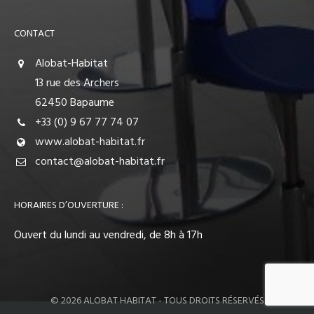
CONTACT
Alobat-Habitat
13 rue des Archers
62450 Bapaume
+33 (0) 9 67 77 74 07
www.alobat-habitat.fr
contact@alobat-habitat.fr
HORAIRES D’OUVERTURE :
Ouvert du lundi au vendredi, de 8h à 17h