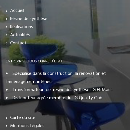
Accueil
Résine de synthèse
Réalisations
Actualités
Contact
ENTREPRISE TOUS CORPS D’ÉTAT
Spécialisé dans la construction, la rénovation et
l’aménagement intérieur
Transformateur de résine de synthèse LG Hi Macs
Distributeur agréé membre du LG Quality Club
Carte du site
Mentions Légales