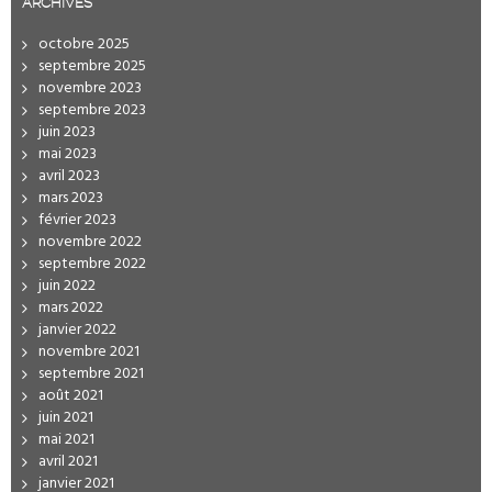
ARCHIVES
octobre 2025
septembre 2025
novembre 2023
septembre 2023
juin 2023
mai 2023
avril 2023
mars 2023
février 2023
novembre 2022
septembre 2022
juin 2022
mars 2022
janvier 2022
novembre 2021
septembre 2021
août 2021
juin 2021
mai 2021
avril 2021
janvier 2021