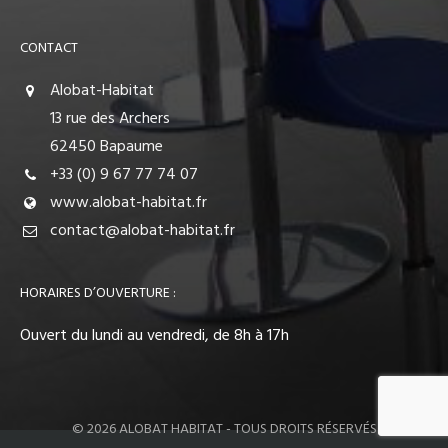
CONTACT
Alobat-Habitat
13 rue des Archers
62450 Bapaume
+33 (0) 9 67 77 74 07
www.alobat-habitat.fr
contact@alobat-habitat.fr
HORAIRES D’OUVERTURE :
Ouvert du lundi au vendredi, de 8h à 17h