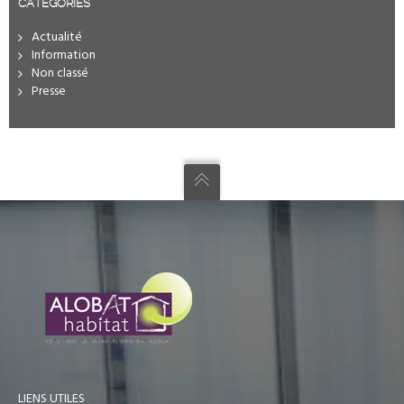
CATÉGORIES
Actualité
Information
Non classé
Presse
LIENS UTILES