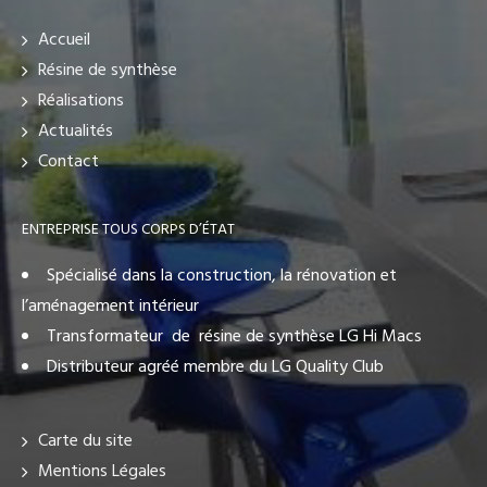
Accueil
Résine de synthèse
Réalisations
Actualités
Contact
ENTREPRISE TOUS CORPS D’ÉTAT
Spécialisé dans la construction, la rénovation et
l’aménagement intérieur
Transformateur de résine de synthèse LG Hi Macs
Distributeur agréé membre du LG Quality Club
Carte du site
Mentions Légales