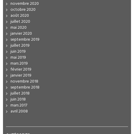
novembre 2020
octobre 2020
août 2020
juillet 2020
mai 2020
janvier 2020
septembre 2019
juillet 2019
juin 2019
mai 2019
mars 2019
février 2019
janvier 2019
novembre 2018
septembre 2018
juillet 2018
juin 2018
mars 2017
avril 2008