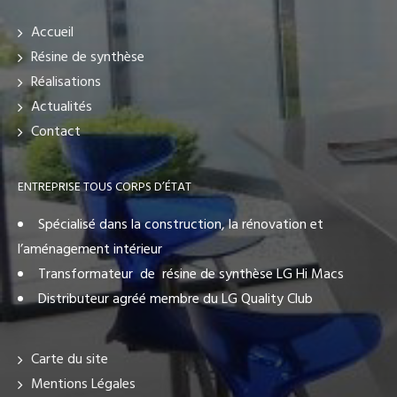
Accueil
Résine de synthèse
Réalisations
Actualités
Contact
ENTREPRISE TOUS CORPS D’ÉTAT
Spécialisé dans la construction, la rénovation et
l’aménagement intérieur
Transformateur de résine de synthèse LG Hi Macs
Distributeur agréé membre du LG Quality Club
Carte du site
Mentions Légales