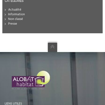
CATÉGORIES
Actualité
Information
Non classé
Presse
LIENS UTILES