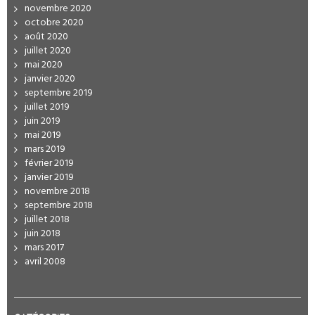
novembre 2020
octobre 2020
août 2020
juillet 2020
mai 2020
janvier 2020
septembre 2019
juillet 2019
juin 2019
mai 2019
mars 2019
février 2019
janvier 2019
novembre 2018
septembre 2018
juillet 2018
juin 2018
mars 2017
avril 2008