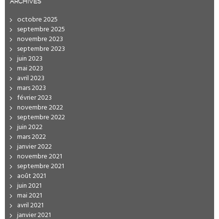
ARCHIVES
octobre 2025
septembre 2025
novembre 2023
septembre 2023
juin 2023
mai 2023
avril 2023
mars 2023
février 2023
novembre 2022
septembre 2022
juin 2022
mars 2022
janvier 2022
novembre 2021
septembre 2021
août 2021
juin 2021
mai 2021
avril 2021
janvier 2021