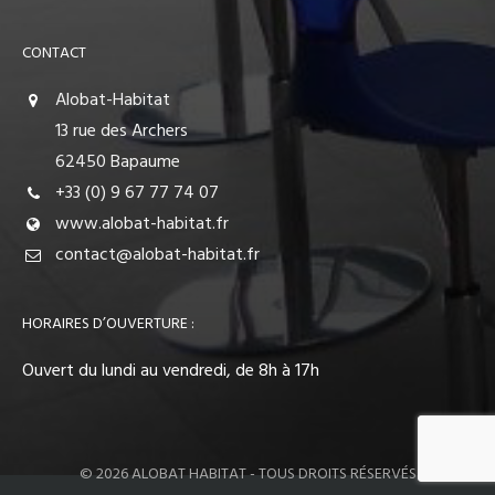
CONTACT
Alobat-Habitat
13 rue des Archers
62450 Bapaume
+33 (0) 9 67 77 74 07
www.alobat-habitat.fr
contact@alobat-habitat.fr
HORAIRES D’OUVERTURE :
Ouvert du lundi au vendredi, de 8h à 17h