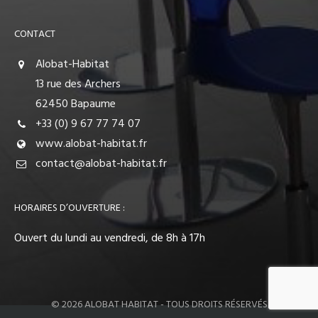
CONTACT
Alobat-Habitat
13 rue des Archers
62450 Bapaume
+33 (0) 9 67 77 74 07
www.alobat-habitat.fr
contact@alobat-habitat.fr
HORAIRES D’OUVERTURE :
Ouvert du lundi au vendredi, de 8h à 17h