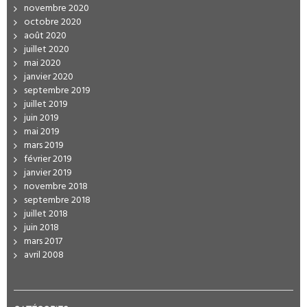
novembre 2020
octobre 2020
août 2020
juillet 2020
mai 2020
janvier 2020
septembre 2019
juillet 2019
juin 2019
mai 2019
mars 2019
février 2019
janvier 2019
novembre 2018
septembre 2018
juillet 2018
juin 2018
mars 2017
avril 2008