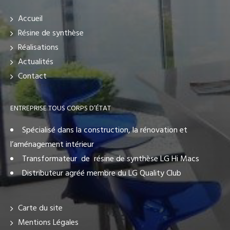
Accueil
Résine de synthèse
Réalisations
Actualités
Contact
ENTREPRISE TOUS CORPS D’ÉTAT
Spécialisé dans la construction, la rénovation et
l’aménagement intérieur
Transformateur de résine de synthèse LG Hi Macs
Distributeur agréé membre du LG Quality Club
Carte du site
Mentions Légales