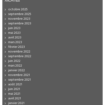
ARCHIVES
octobre 2025
septembre 2025
novembre 2023
septembre 2023
juin 2023
mai 2023
avril 2023
mars 2023
février 2023
novembre 2022
septembre 2022
juin 2022
mars 2022
janvier 2022
novembre 2021
septembre 2021
août 2021
juin 2021
mai 2021
avril 2021
janvier 2021