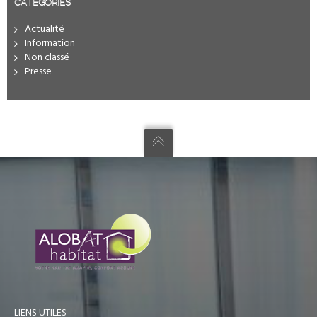
CATÉGORIES
Actualité
Information
Non classé
Presse
LIENS UTILES