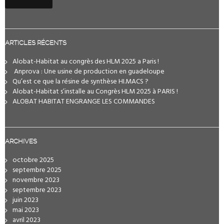
ARTICLES RÉCENTS
Alobat-Habitat au congrès des HLM 2025 a Paris !
️ Anprova : Une usine de production en guadeloupe
Qu’est ce que la résine de synthèse HI.MACS ?
Alobat-Habitat s’installe au Congrès HLM 2025 à PARIS !
ALOBAT HABITAT ENGRANGE LES COMMANDES
ARCHIVES
octobre 2025
septembre 2025
novembre 2023
septembre 2023
juin 2023
mai 2023
avril 2023