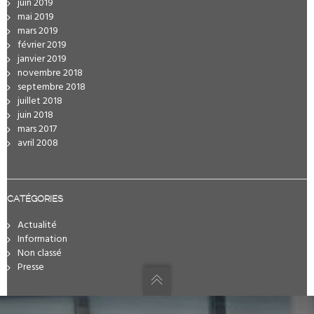
juin 2019
mai 2019
mars 2019
février 2019
janvier 2019
novembre 2018
septembre 2018
juillet 2018
juin 2018
mars 2017
avril 2008
CATÉGORIES
Actualité
Information
Non classé
Presse