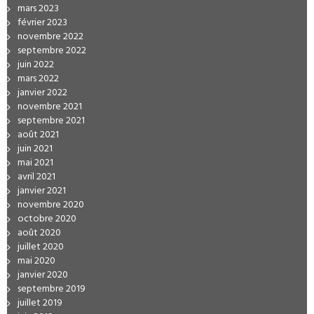
mars 2023
février 2023
novembre 2022
septembre 2022
juin 2022
mars 2022
janvier 2022
novembre 2021
septembre 2021
août 2021
juin 2021
mai 2021
avril 2021
janvier 2021
novembre 2020
octobre 2020
août 2020
juillet 2020
mai 2020
janvier 2020
septembre 2019
juillet 2019