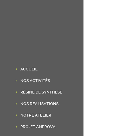
ACCUEIL
NOS ACTIVITÉS
RÉSINE DE SYNTHÈSE
NOS RÉALISATIONS
NOTRE ATELIER
PROJET ANPROVA