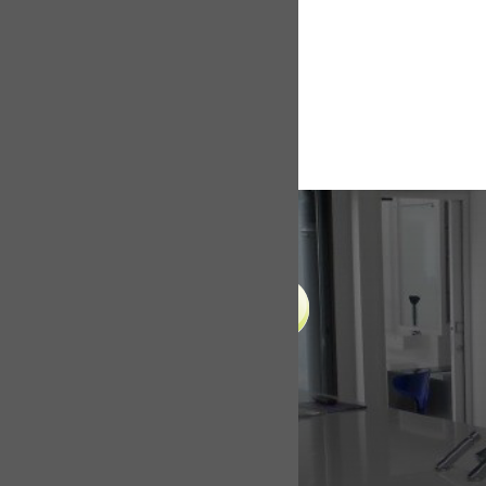
LIENS UTILES
Accueil