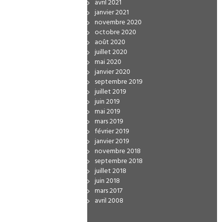
avril 2021
janvier 2021
novembre 2020
octobre 2020
août 2020
juillet 2020
mai 2020
janvier 2020
septembre 2019
juillet 2019
juin 2019
mai 2019
mars 2019
février 2019
janvier 2019
novembre 2018
septembre 2018
juillet 2018
juin 2018
mars 2017
avril 2008