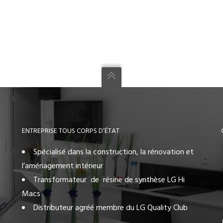
ENTREPRISE TOUS CORPS D’ÉTAT
Spécialisé dans la construction, la rénovation et
l’aménagement intérieur
Transformateur de résine de synthèse LG Hi
Macs
Distributeur agréé membre du LG Quality Club