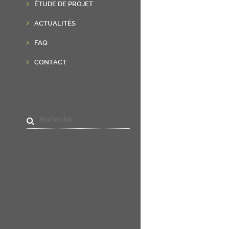
ÉTUDE DE PROJET
ACTUALITÉS
FAQ
CONTACT