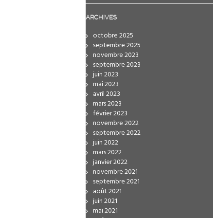
ARCHIVES
octobre 2025
septembre 2025
novembre 2023
septembre 2023
juin 2023
mai 2023
avril 2023
mars 2023
février 2023
novembre 2022
septembre 2022
juin 2022
mars 2022
janvier 2022
novembre 2021
septembre 2021
août 2021
juin 2021
mai 2021