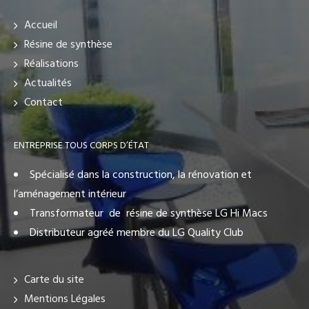
Accueil
Résine de synthèse
Réalisations
Actualités
Contact
ENTREPRISE TOUS CORPS D’ÉTAT
Spécialisé dans la construction, la rénovation et
l’aménagement intérieur
Transformateur de résine de synthèse LG Hi Macs
Distributeur agréé membre du LG Quality Club
Carte du site
Mentions Légales