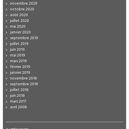
novembre 2020
octobre 2020
août 2020
juillet 2020
mai 2020
janvier 2020
septembre 2019
juillet 2019
juin 2019
mai 2019
mars 2019
février 2019
janvier 2019
novembre 2018
septembre 2018
juillet 2018
juin 2018
mars 2017
avril 2008