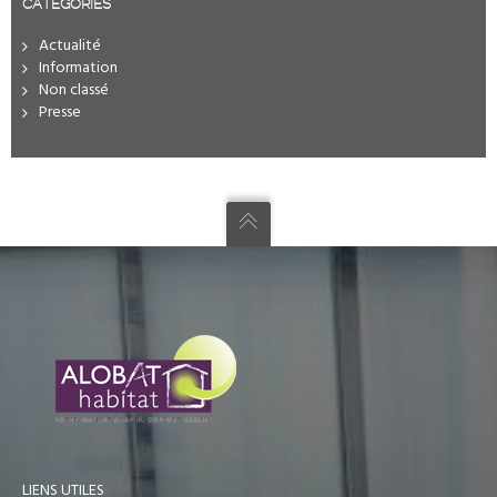
CATÉGORIES
Actualité
Information
Non classé
Presse
LIENS UTILES