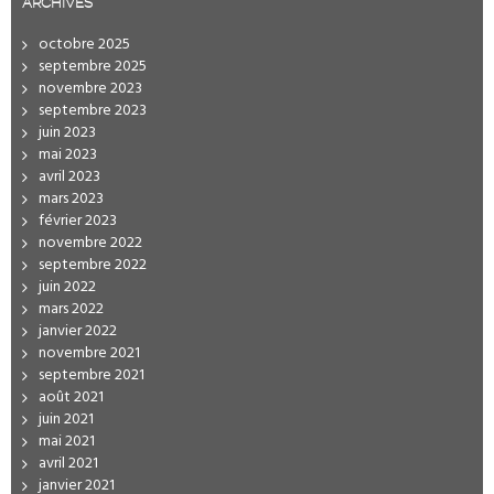
ARCHIVES
octobre 2025
septembre 2025
novembre 2023
septembre 2023
juin 2023
mai 2023
avril 2023
mars 2023
février 2023
novembre 2022
septembre 2022
juin 2022
mars 2022
janvier 2022
novembre 2021
septembre 2021
août 2021
juin 2021
mai 2021
avril 2021
janvier 2021