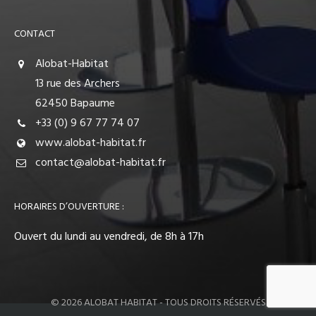
CONTACT
Alobat-Habitat
13 rue des Archers
62450 Bapaume
+33 (0) 9 67 77 74 07
www.alobat-habitat.fr
contact@alobat-habitat.fr
HORAIRES D’OUVERTURE :
Ouvert du lundi au vendredi, de 8h à 17h