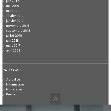
juin 2019
mai 2019
mars 2019
février 2019
janvier 2019
novembre 2018
septembre 2018
juillet 2018
juin 2018
mars 2017
avril 2008
CATÉGORIES
Actualité
Information
Non classé
Presse