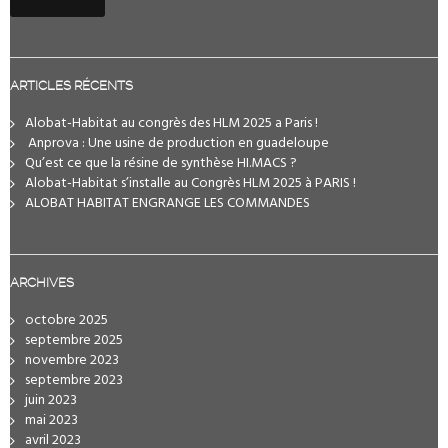
ARTICLES RÉCENTS
Alobat-Habitat au congrès des HLM 2025 a Paris !
️ Anprova : Une usine de production en guadeloupe
Qu’est ce que la résine de synthèse HI.MACS ?
Alobat-Habitat s’installe au Congrès HLM 2025 à PARIS !
ALOBAT HABITAT ENGRANGE LES COMMANDES
ARCHIVES
octobre 2025
septembre 2025
novembre 2023
septembre 2023
juin 2023
mai 2023
avril 2023