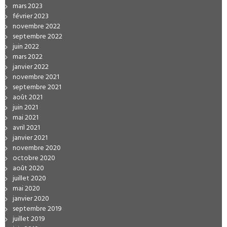
mars 2023
février 2023
novembre 2022
septembre 2022
juin 2022
mars 2022
janvier 2022
novembre 2021
septembre 2021
août 2021
juin 2021
mai 2021
avril 2021
janvier 2021
novembre 2020
octobre 2020
août 2020
juillet 2020
mai 2020
janvier 2020
septembre 2019
juillet 2019