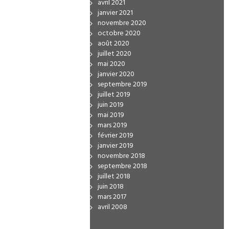
avril 2021
janvier 2021
novembre 2020
octobre 2020
août 2020
juillet 2020
mai 2020
janvier 2020
septembre 2019
juillet 2019
juin 2019
mai 2019
mars 2019
février 2019
janvier 2019
novembre 2018
septembre 2018
juillet 2018
juin 2018
mars 2017
avril 2008