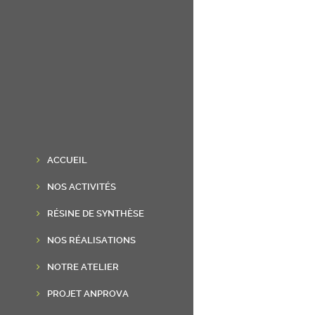
ACCUEIL
NOS ACTIVITÉS
RÉSINE DE SYNTHÈSE
NOS RÉALISATIONS
NOTRE ATELIER
PROJET ANPROVA