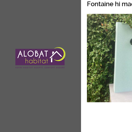
Fontaine hi ma