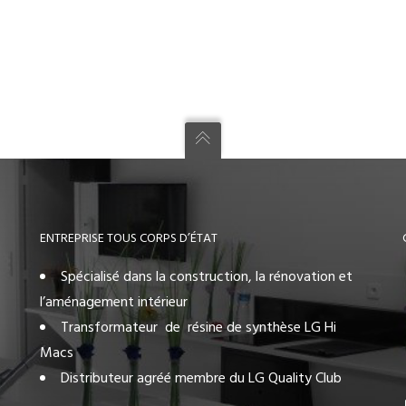
ENTREPRISE TOUS CORPS D’ÉTAT
Spécialisé dans la construction, la rénovation et
l’aménagement intérieur
Transformateur de résine de synthèse LG Hi
Macs
Distributeur agréé membre du LG Quality Club