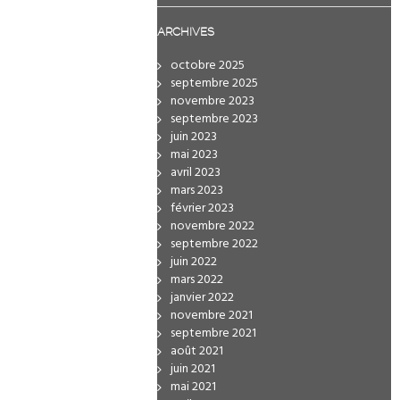
ARCHIVES
octobre 2025
septembre 2025
novembre 2023
septembre 2023
juin 2023
mai 2023
avril 2023
mars 2023
février 2023
novembre 2022
septembre 2022
juin 2022
mars 2022
janvier 2022
novembre 2021
septembre 2021
août 2021
juin 2021
mai 2021