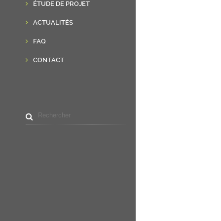
ÉTUDE DE PROJET
ACTUALITÉS
FAQ
CONTACT