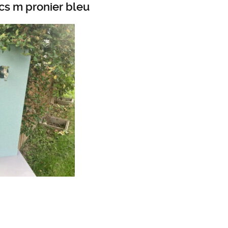
cs m pronier bleu