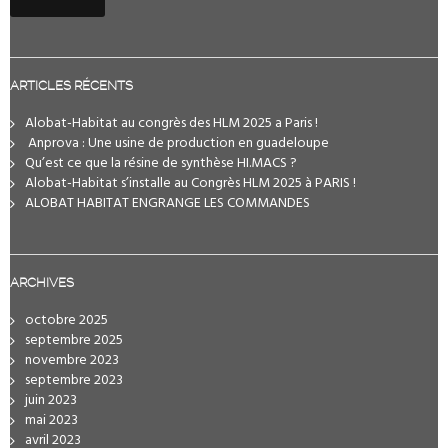
ARTICLES RÉCENTS
Alobat-Habitat au congrès des HLM 2025 a Paris !
️ Anprova : Une usine de production en guadeloupe
Qu’est ce que la résine de synthèse HI.MACS ?
Alobat-Habitat s’installe au Congrès HLM 2025 à PARIS !
ALOBAT HABITAT ENGRANGE LES COMMANDES
ARCHIVES
octobre 2025
septembre 2025
novembre 2023
septembre 2023
juin 2023
mai 2023
avril 2023