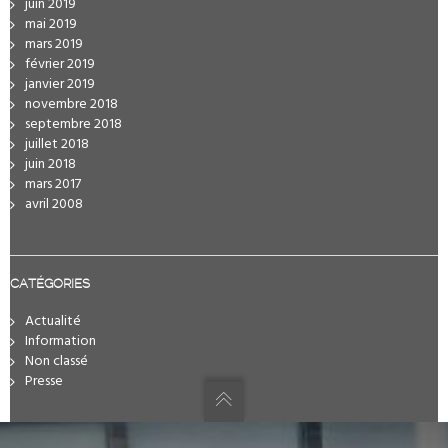
juin 2019
mai 2019
mars 2019
février 2019
janvier 2019
novembre 2018
septembre 2018
juillet 2018
juin 2018
mars 2017
avril 2008
CATÉGORIES
Actualité
Information
Non classé
Presse