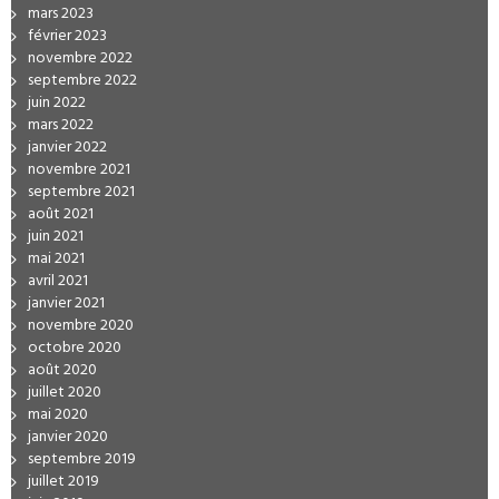
mars 2023
février 2023
novembre 2022
septembre 2022
juin 2022
mars 2022
janvier 2022
novembre 2021
septembre 2021
août 2021
juin 2021
mai 2021
avril 2021
janvier 2021
novembre 2020
octobre 2020
août 2020
juillet 2020
mai 2020
janvier 2020
septembre 2019
juillet 2019