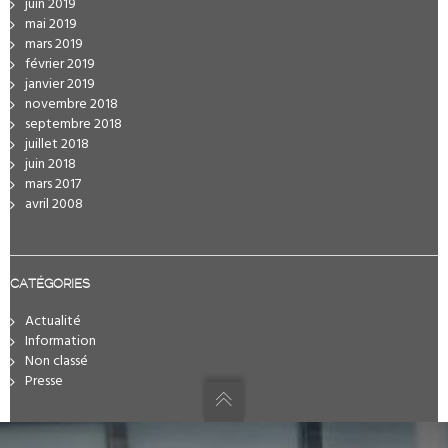
juin 2019
mai 2019
mars 2019
février 2019
janvier 2019
novembre 2018
septembre 2018
juillet 2018
juin 2018
mars 2017
avril 2008
CATÉGORIES
Actualité
Information
Non classé
Presse