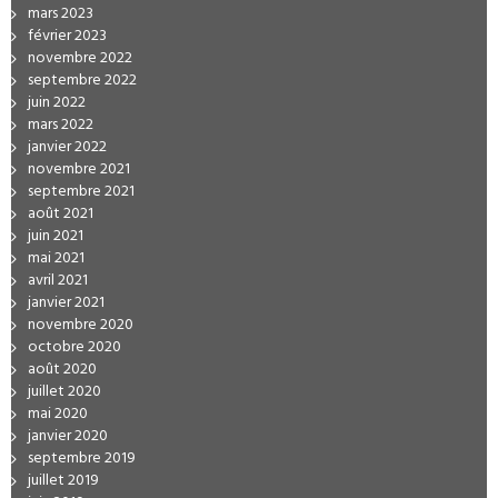
mars 2023
février 2023
novembre 2022
septembre 2022
juin 2022
mars 2022
janvier 2022
novembre 2021
septembre 2021
août 2021
juin 2021
mai 2021
avril 2021
janvier 2021
novembre 2020
octobre 2020
août 2020
juillet 2020
mai 2020
janvier 2020
septembre 2019
juillet 2019