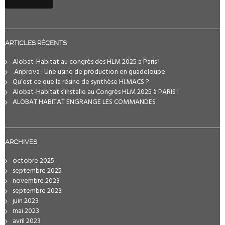
ARTICLES RÉCENTS
Alobat-Habitat au congrès des HLM 2025 a Paris !
️ Anprova : Une usine de production en guadeloupe
Qu’est ce que la résine de synthèse HI.MACS ?
Alobat-Habitat s’installe au Congrès HLM 2025 à PARIS !
ALOBAT HABITAT ENGRANGE LES COMMANDES
ARCHIVES
octobre 2025
septembre 2025
novembre 2023
septembre 2023
juin 2023
mai 2023
avril 2023