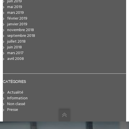
juin 2019
mai 2019
mars 2019
février 2019
janvier 2019
novembre 2018
septembre 2018
juillet 2018
juin 2018
mars 2017
avril 2008
CATÉGORIES
Actualité
Information
Non classé
Presse