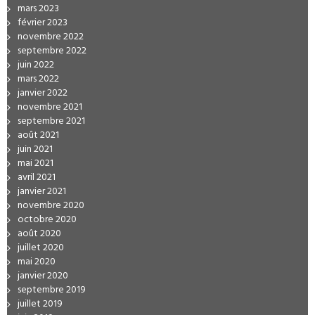
mars 2023
février 2023
novembre 2022
septembre 2022
juin 2022
mars 2022
janvier 2022
novembre 2021
septembre 2021
août 2021
juin 2021
mai 2021
avril 2021
janvier 2021
novembre 2020
octobre 2020
août 2020
juillet 2020
mai 2020
janvier 2020
septembre 2019
juillet 2019