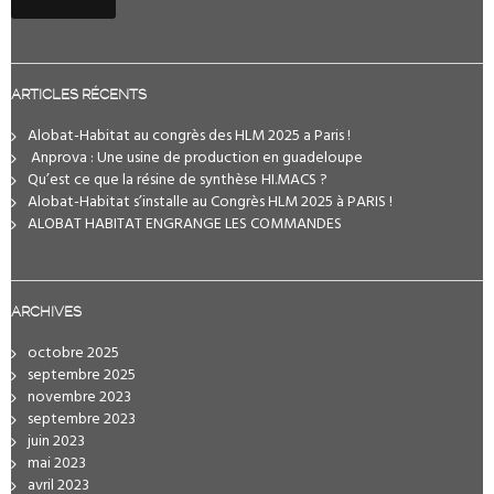
ARTICLES RÉCENTS
Alobat-Habitat au congrès des HLM 2025 a Paris !
️ Anprova : Une usine de production en guadeloupe
Qu’est ce que la résine de synthèse HI.MACS ?
Alobat-Habitat s’installe au Congrès HLM 2025 à PARIS !
ALOBAT HABITAT ENGRANGE LES COMMANDES
ARCHIVES
octobre 2025
septembre 2025
novembre 2023
septembre 2023
juin 2023
mai 2023
avril 2023