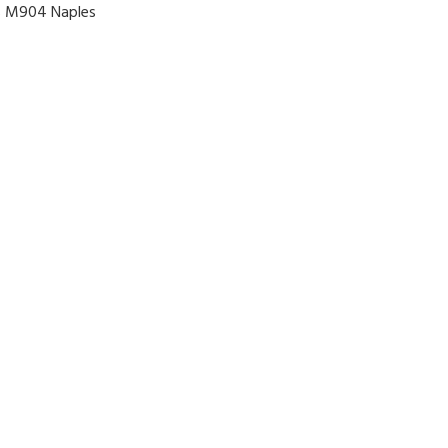
 M904 Naples