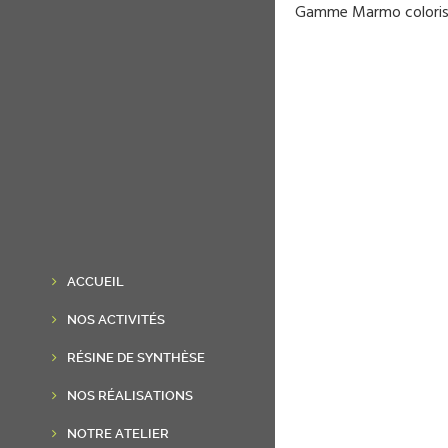
Gamme Marmo coloris
ACCUEIL
NOS ACTIVITÉS
RÉSINE DE SYNTHÈSE
NOS RÉALISATIONS
NOTRE ATELIER