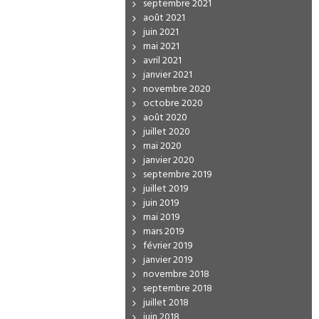
septembre 2021
août 2021
juin 2021
mai 2021
avril 2021
janvier 2021
novembre 2020
octobre 2020
août 2020
juillet 2020
mai 2020
janvier 2020
septembre 2019
juillet 2019
juin 2019
mai 2019
mars 2019
février 2019
janvier 2019
novembre 2018
septembre 2018
juillet 2018
juin 2018