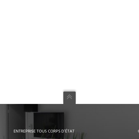
ENTREPRISE TOUS CORPS D’ÉTAT