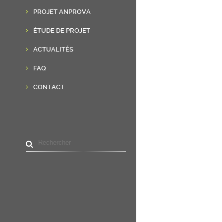
PROJET ANPROVA
ÉTUDE DE PROJET
ACTUALITÉS
FAQ
CONTACT