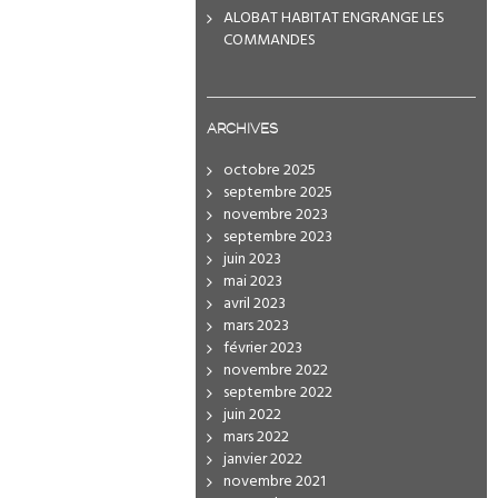
ALOBAT HABITAT ENGRANGE LES
COMMANDES
ARCHIVES
octobre 2025
septembre 2025
novembre 2023
septembre 2023
juin 2023
mai 2023
avril 2023
mars 2023
février 2023
novembre 2022
septembre 2022
juin 2022
mars 2022
janvier 2022
novembre 2021