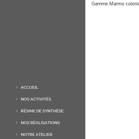
Gamme Marmo coloris
ACCUEIL
NOS ACTIVITÉS
RÉSINE DE SYNTHÈSE
NOS RÉALISATIONS
NOTRE ATELIER