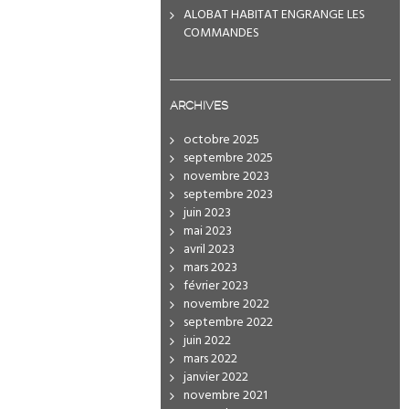
ALOBAT HABITAT ENGRANGE LES
COMMANDES
ARCHIVES
octobre 2025
septembre 2025
novembre 2023
septembre 2023
juin 2023
mai 2023
avril 2023
mars 2023
février 2023
novembre 2022
septembre 2022
juin 2022
mars 2022
janvier 2022
novembre 2021