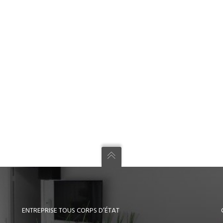
ENTREPRISE TOUS CORPS D’ÉTAT