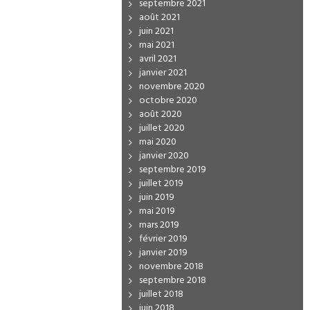
septembre 2021
août 2021
juin 2021
mai 2021
avril 2021
janvier 2021
novembre 2020
octobre 2020
août 2020
juillet 2020
mai 2020
janvier 2020
septembre 2019
juillet 2019
juin 2019
mai 2019
mars 2019
février 2019
janvier 2019
novembre 2018
septembre 2018
juillet 2018
juin 2018