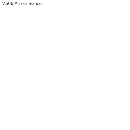
 M606 Aurora Bianco