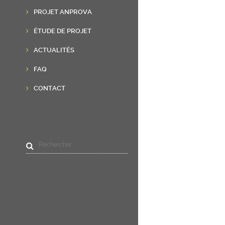
PROJET ANPROVA
ÉTUDE DE PROJET
ACTUALITÉS
FAQ
CONTACT