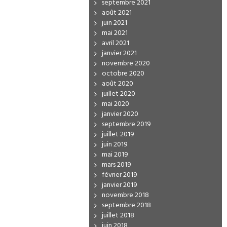
septembre 2021
août 2021
juin 2021
mai 2021
avril 2021
janvier 2021
novembre 2020
octobre 2020
août 2020
juillet 2020
mai 2020
janvier 2020
septembre 2019
juillet 2019
juin 2019
mai 2019
mars 2019
février 2019
janvier 2019
novembre 2018
septembre 2018
juillet 2018
juin 2018