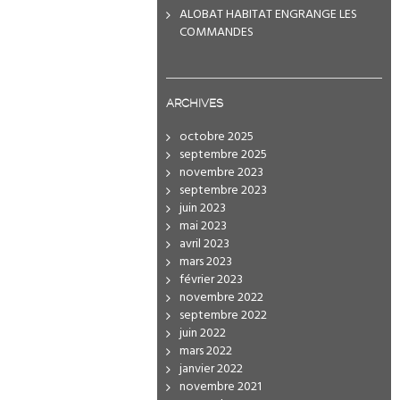
ALOBAT HABITAT ENGRANGE LES
COMMANDES
ARCHIVES
octobre 2025
septembre 2025
novembre 2023
septembre 2023
juin 2023
mai 2023
avril 2023
mars 2023
février 2023
novembre 2022
septembre 2022
juin 2022
mars 2022
janvier 2022
novembre 2021