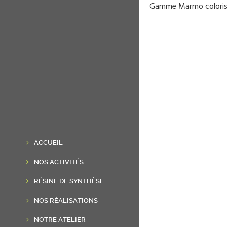
Gamme Marmo coloris
ACCUEIL
NOS ACTIVITÉS
RÉSINE DE SYNTHÈSE
NOS RÉALISATIONS
NOTRE ATELIER