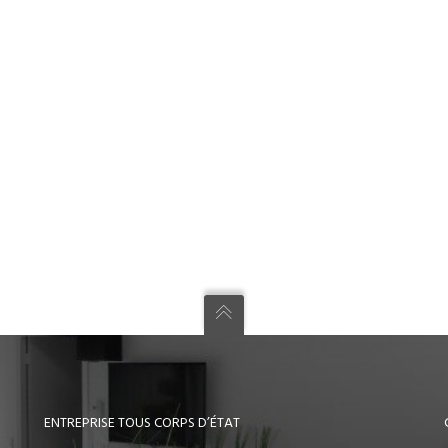
ENTREPRISE TOUS CORPS D’ÉTAT