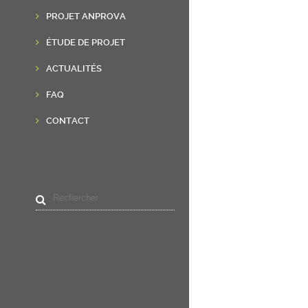
PROJET ANPROVA
ÉTUDE DE PROJET
ACTUALITÉS
FAQ
CONTACT