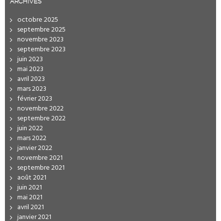
ARCHIVES
octobre 2025
septembre 2025
novembre 2023
septembre 2023
juin 2023
mai 2023
avril 2023
mars 2023
février 2023
novembre 2022
septembre 2022
juin 2022
mars 2022
janvier 2022
novembre 2021
septembre 2021
août 2021
juin 2021
mai 2021
avril 2021
janvier 2021