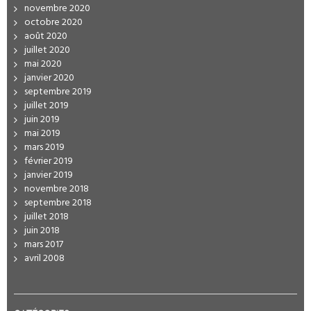
novembre 2020
octobre 2020
août 2020
juillet 2020
mai 2020
janvier 2020
septembre 2019
juillet 2019
juin 2019
mai 2019
mars 2019
février 2019
janvier 2019
novembre 2018
septembre 2018
juillet 2018
juin 2018
mars 2017
avril 2008