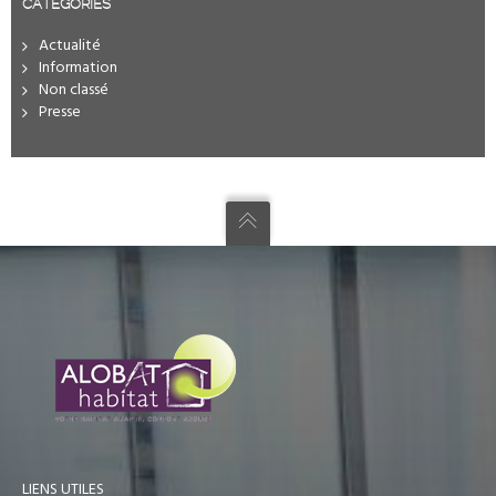
CATÉGORIES
Actualité
Information
Non classé
Presse
LIENS UTILES