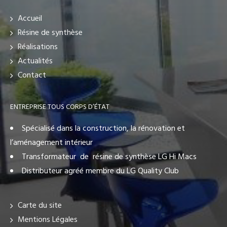
Accueil
Résine de synthèse
Réalisations
Actualités
Contact
ENTREPRISE TOUS CORPS D’ÉTAT
Spécialisé dans la construction, la rénovation et
l’aménagement intérieur
Transformateur de résine de synthèse LG Hi Macs
Distributeur agréé membre du LG Quality Club
Carte du site
Mentions Légales