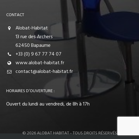
CONTACT
Alobat-Habitat
13 rue des Archers
62450 Bapaume
+33 (0) 9 67 77 74 07
www.alobat-habitat.fr
contact@alobat-habitat.fr
HORAIRES D’OUVERTURE :
Ouvert du lundi au vendredi, de 8h à 17h