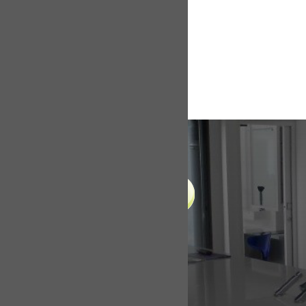
LIENS UTILES
Accueil