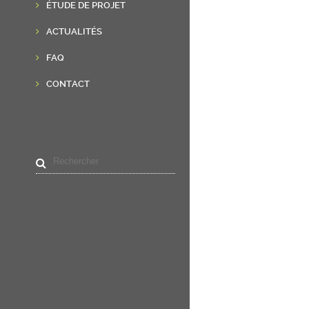
ÉTUDE DE PROJET
ACTUALITÉS
FAQ
CONTACT