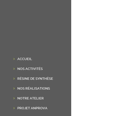
ACCUEIL
NOS ACTIVITÉS
RÉSINE DE SYNTHÈSE
NOS RÉALISATIONS
NOTRE ATELIER
PROJET ANPROVA