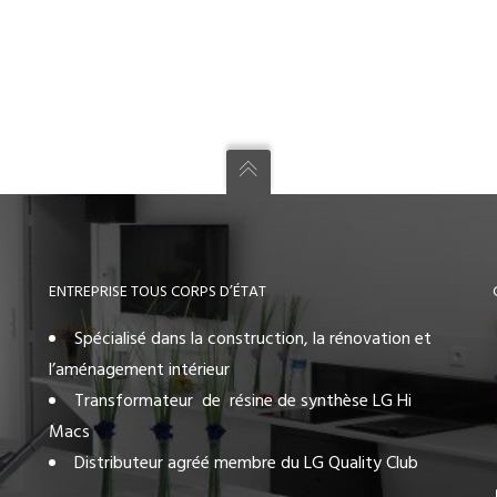
ENTREPRISE TOUS CORPS D’ÉTAT
Spécialisé dans la construction, la rénovation et
l’aménagement intérieur
Transformateur de résine de synthèse LG Hi
Macs
Distributeur agréé membre du LG Quality Club