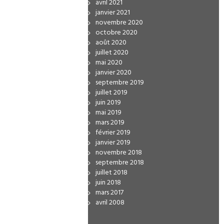
avril 2021
janvier 2021
novembre 2020
octobre 2020
août 2020
juillet 2020
mai 2020
janvier 2020
septembre 2019
juillet 2019
juin 2019
mai 2019
mars 2019
février 2019
janvier 2019
novembre 2018
septembre 2018
juillet 2018
juin 2018
mars 2017
avril 2008