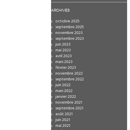
ARCHIVES
octobre 2025
septembre 2025
novembre 2023
septembre 2023
juin 2023
mai 2023
avril 2023
mars 2023
février 2023
novembre 2022
septembre 2022
juin 2022
mars 2022
janvier 2022
novembre 2021
septembre 2021
août 2021
juin 2021
mai 2021