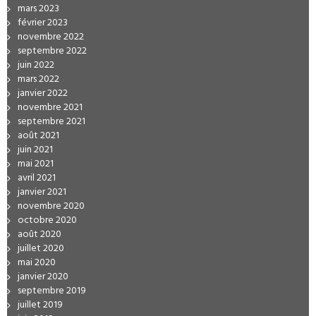
mars 2023
février 2023
novembre 2022
septembre 2022
juin 2022
mars 2022
janvier 2022
novembre 2021
septembre 2021
août 2021
juin 2021
mai 2021
avril 2021
janvier 2021
novembre 2020
octobre 2020
août 2020
juillet 2020
mai 2020
janvier 2020
septembre 2019
juillet 2019