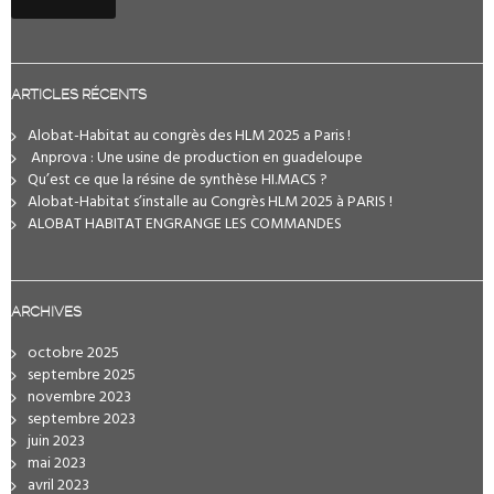
ARTICLES RÉCENTS
Alobat-Habitat au congrès des HLM 2025 a Paris !
️ Anprova : Une usine de production en guadeloupe
Qu’est ce que la résine de synthèse HI.MACS ?
Alobat-Habitat s’installe au Congrès HLM 2025 à PARIS !
ALOBAT HABITAT ENGRANGE LES COMMANDES
ARCHIVES
octobre 2025
septembre 2025
novembre 2023
septembre 2023
juin 2023
mai 2023
avril 2023