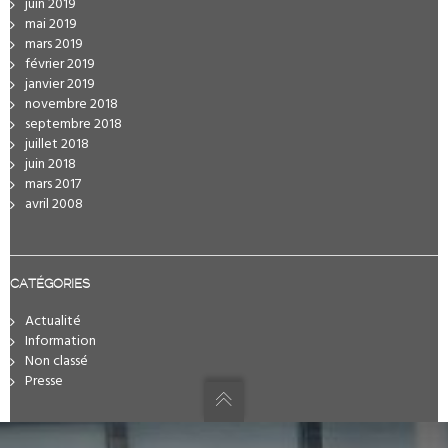
juin 2019
mai 2019
mars 2019
février 2019
janvier 2019
novembre 2018
septembre 2018
juillet 2018
juin 2018
mars 2017
avril 2008
CATÉGORIES
Actualité
Information
Non classé
Presse