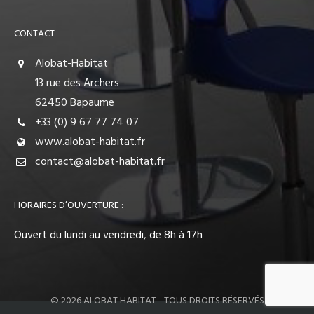
CONTACT
Alobat-Habitat
13 rue des Archers
62450 Bapaume
+33 (0) 9 67 77 74 07
www.alobat-habitat.fr
contact@alobat-habitat.fr
HORAIRES D’OUVERTURE :
Ouvert du lundi au vendredi, de 8h à 17h