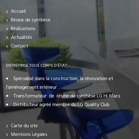
Accueil
Résine de synthèse
Réalisations
Actualités
Contact
ENTREPRISE TOUS CORPS D’ÉTAT
Spécialisé dans la construction, la rénovation et
l’aménagement intérieur
Transformateur de résine de synthèse LG Hi Macs
Distributeur agréé membre du LG Quality Club
Carte du site
Mentions Légales