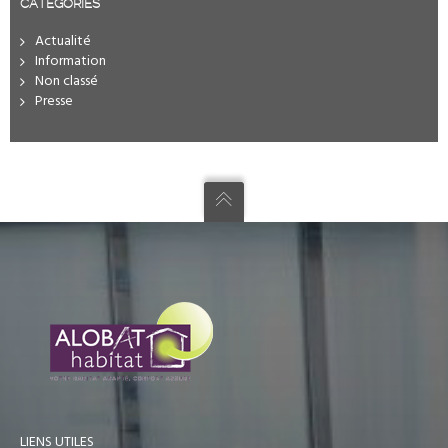
CATÉGORIES
Actualité
Information
Non classé
Presse
LIENS UTILES