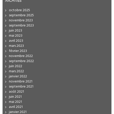
ARCHIVES
octobre 2025
septembre 2025
novembre 2023
septembre 2023
juin 2023
mai 2023
avril 2023
mars 2023
février 2023
novembre 2022
septembre 2022
juin 2022
mars 2022
janvier 2022
novembre 2021
septembre 2021
août 2021
juin 2021
mai 2021
avril 2021
janvier 2021