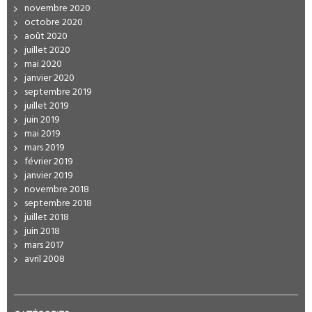
novembre 2020
octobre 2020
août 2020
juillet 2020
mai 2020
janvier 2020
septembre 2019
juillet 2019
juin 2019
mai 2019
mars 2019
février 2019
janvier 2019
novembre 2018
septembre 2018
juillet 2018
juin 2018
mars 2017
avril 2008