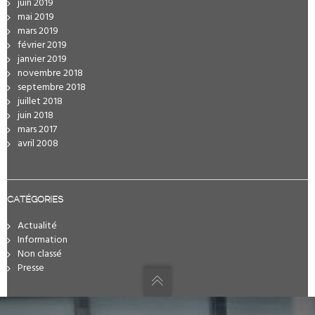
juin 2019
mai 2019
mars 2019
février 2019
janvier 2019
novembre 2018
septembre 2018
juillet 2018
juin 2018
mars 2017
avril 2008
CATÉGORIES
Actualité
Information
Non classé
Presse