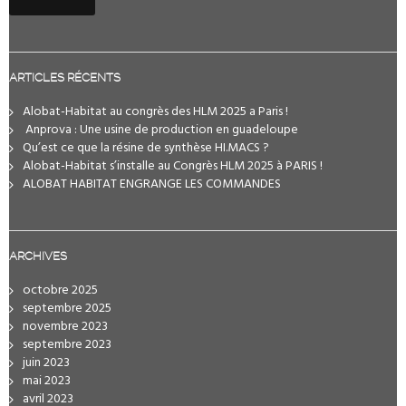
ARTICLES RÉCENTS
Alobat-Habitat au congrès des HLM 2025 a Paris !
️ Anprova : Une usine de production en guadeloupe
Qu’est ce que la résine de synthèse HI.MACS ?
Alobat-Habitat s’installe au Congrès HLM 2025 à PARIS !
ALOBAT HABITAT ENGRANGE LES COMMANDES
ARCHIVES
octobre 2025
septembre 2025
novembre 2023
septembre 2023
juin 2023
mai 2023
avril 2023