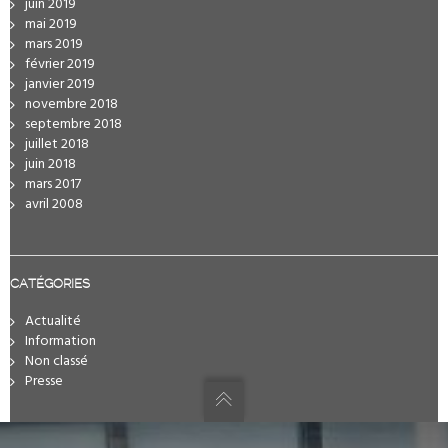
juin 2019
mai 2019
mars 2019
février 2019
janvier 2019
novembre 2018
septembre 2018
juillet 2018
juin 2018
mars 2017
avril 2008
CATÉGORIES
Actualité
Information
Non classé
Presse