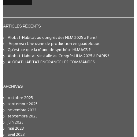
ARTICLES RÉCENTS
Alobat-Habitat au congrès des HLM 2025 a Paris !
️ Anprova : Une usine de production en guadeloupe
Qu’est ce que la résine de synthèse HI.MACS ?
Alobat-Habitat s’installe au Congrès HLM 2025 à PARIS !
ALOBAT HABITAT ENGRANGE LES COMMANDES
ARCHIVES
octobre 2025
septembre 2025
novembre 2023
septembre 2023
juin 2023
mai 2023
avril 2023