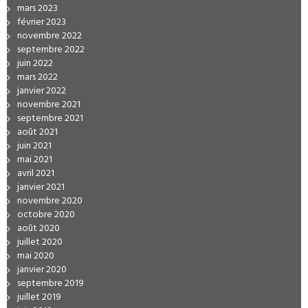
mars 2023
février 2023
novembre 2022
septembre 2022
juin 2022
mars 2022
janvier 2022
novembre 2021
septembre 2021
août 2021
juin 2021
mai 2021
avril 2021
janvier 2021
novembre 2020
octobre 2020
août 2020
juillet 2020
mai 2020
janvier 2020
septembre 2019
juillet 2019