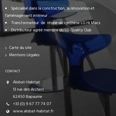
Spécialisé dans la construction, la rénovation et
l’aménagement intérieur
Transformateur de résine de synthèse LG Hi Macs
Distributeur agréé membre du LG Quality Club
Carte du site
Mentions Légales
CONTACT
Alobat-Habitat
13 rue des Archers
62450 Bapaume
+33 (0) 9 67 77 74 07
www.alobat-habitat.fr