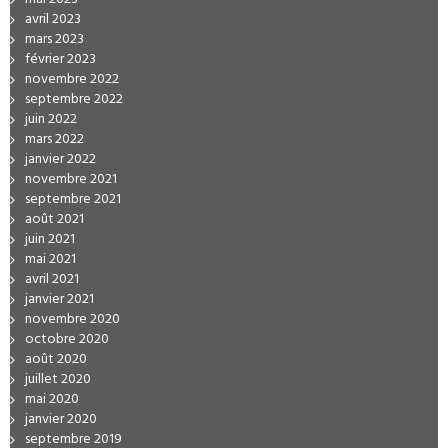
avril 2023
mars 2023
février 2023
novembre 2022
septembre 2022
juin 2022
mars 2022
janvier 2022
novembre 2021
septembre 2021
août 2021
juin 2021
mai 2021
avril 2021
janvier 2021
novembre 2020
octobre 2020
août 2020
juillet 2020
mai 2020
janvier 2020
septembre 2019