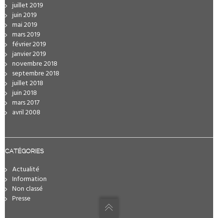
juillet 2019
juin 2019
mai 2019
mars 2019
février 2019
janvier 2019
novembre 2018
septembre 2018
juillet 2018
juin 2018
mars 2017
avril 2008
CATÉGORIES
Actualité
Information
Non classé
Presse