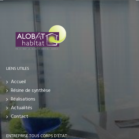
LIENS UTILES
Accueil
Résine de synthèse
Réalisations
Actualités
Contact
ENTREPRISE TOUS CORPS D’ÉTAT