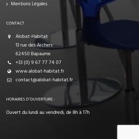
Mentions Légales
CONTACT
Alobat-Habitat
13 rue des Archers
62450 Bapaume
+33 (0) 9 67 77 74 07
www.alobat-habitat.fr
contact@alobat-habitat.fr
HORAIRES D’OUVERTURE :
Ouvert du lundi au vendredi, de 8h à 17h