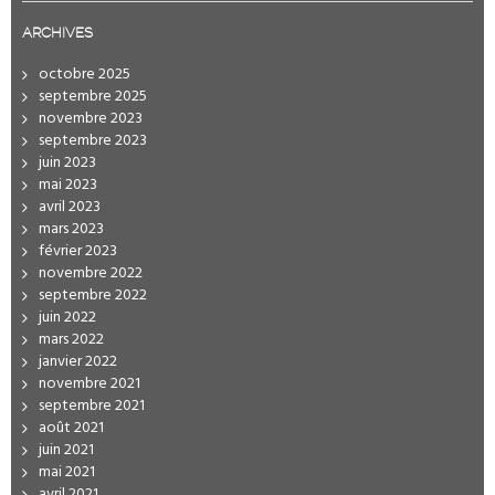
ARCHIVES
octobre 2025
septembre 2025
novembre 2023
septembre 2023
juin 2023
mai 2023
avril 2023
mars 2023
février 2023
novembre 2022
septembre 2022
juin 2022
mars 2022
janvier 2022
novembre 2021
septembre 2021
août 2021
juin 2021
mai 2021
avril 2021