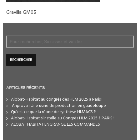
Gravilla GM05
ARTICLES RÉCENTS
Alobat-Habitat au congrès des HLM 2025 a Paris !
️ Anprova : Une usine de production en guadeloupe
Qu’est ce que la résine de synthèse HI.MACS ?
Alobat-Habitat s’installe au Congrès HLM 2025 à PARIS !
ALOBAT HABITAT ENGRANGE LES COMMANDES