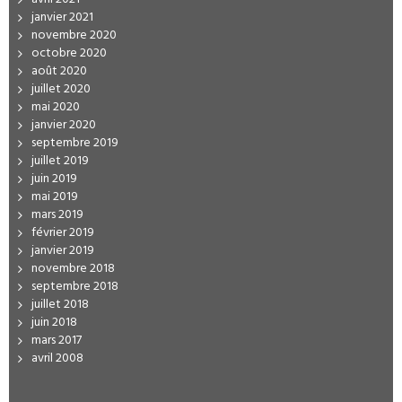
janvier 2021
novembre 2020
octobre 2020
août 2020
juillet 2020
mai 2020
janvier 2020
septembre 2019
juillet 2019
juin 2019
mai 2019
mars 2019
février 2019
janvier 2019
novembre 2018
septembre 2018
juillet 2018
juin 2018
mars 2017
avril 2008