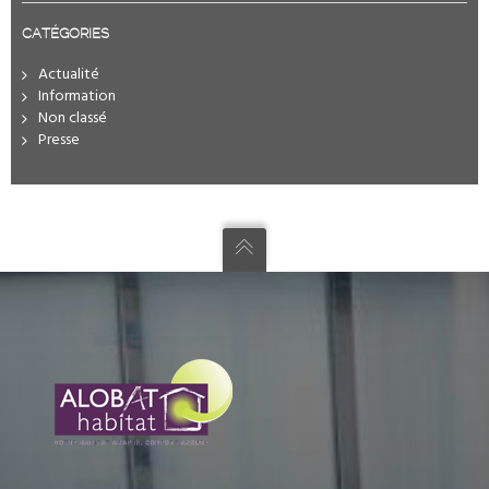
CATÉGORIES
Actualité
Information
Non classé
Presse