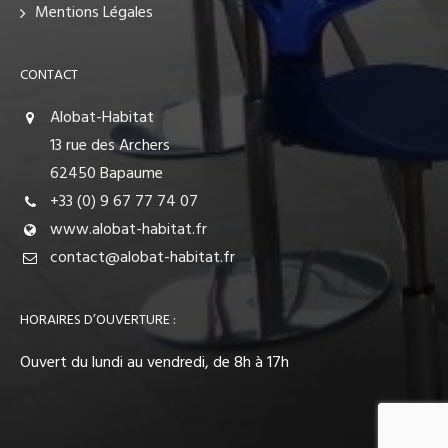
Mentions Légales
CONTACT
Alobat-Habitat
13 rue des Archers
62450 Bapaume
+33 (0) 9 67 77 74 07
www.alobat-habitat.fr
contact@alobat-habitat.fr
HORAIRES D’OUVERTURE :
Ouvert du lundi au vendredi, de 8h à 17h