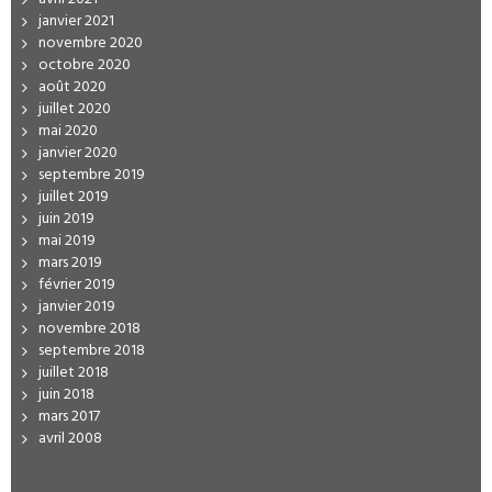
janvier 2021
novembre 2020
octobre 2020
août 2020
juillet 2020
mai 2020
janvier 2020
septembre 2019
juillet 2019
juin 2019
mai 2019
mars 2019
février 2019
janvier 2019
novembre 2018
septembre 2018
juillet 2018
juin 2018
mars 2017
avril 2008