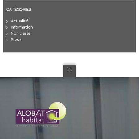
CATÉGORIES
Actualité
Information
Non classé
Presse