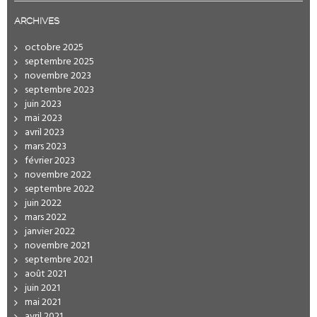
ARCHIVES
octobre 2025
septembre 2025
novembre 2023
septembre 2023
juin 2023
mai 2023
avril 2023
mars 2023
février 2023
novembre 2022
septembre 2022
juin 2022
mars 2022
janvier 2022
novembre 2021
septembre 2021
août 2021
juin 2021
mai 2021
avril 2021