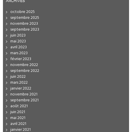
ARCHIVES
octobre 2025
septembre 2025
novembre 2023
septembre 2023
juin 2023
mai 2023
avril 2023
mars 2023
février 2023
novembre 2022
septembre 2022
juin 2022
mars 2022
janvier 2022
novembre 2021
septembre 2021
août 2021
juin 2021
mai 2021
avril 2021
janvier 2021