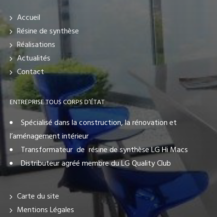
Accueil
Résine de synthèse
Réalisations
Actualités
Contact
ENTREPRISE TOUS CORPS D’ÉTAT
Spécialisé dans la construction, la rénovation et
l’aménagement intérieur
Transformateur de résine de synthèse LG Hi Macs
Distributeur agréé membre du LG Quality Club
Carte du site
Mentions Légales