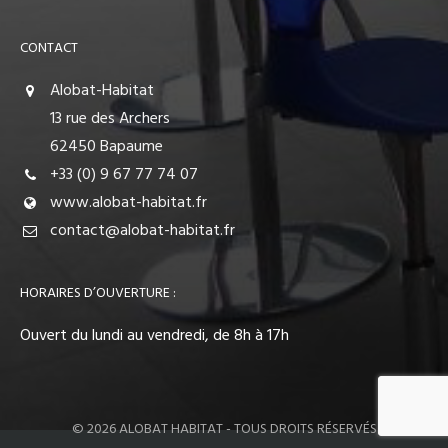
CONTACT
Alobat-Habitat
13 rue des Archers
62450 Bapaume
+33 (0) 9 67 77 74 07
www.alobat-habitat.fr
contact@alobat-habitat.fr
HORAIRES D’OUVERTURE :
Ouvert du lundi au vendredi, de 8h à 17h