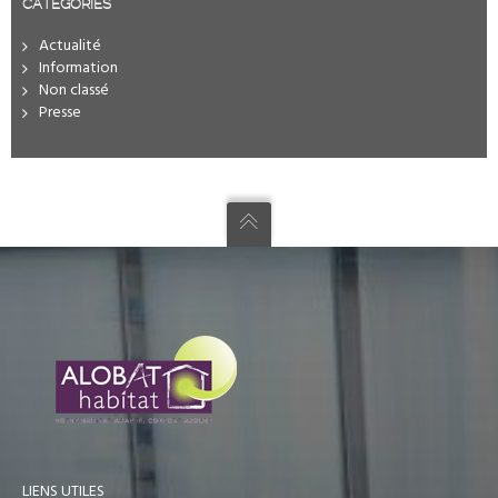
CATÉGORIES
Actualité
Information
Non classé
Presse
LIENS UTILES