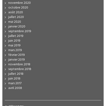
novembre 2020
octobre 2020
août 2020
juillet 2020
mai 2020
janvier 2020
septembre 2019
juillet 2019
juin 2019
mai 2019
mars 2019
février 2019
janvier 2019
novembre 2018
septembre 2018
juillet 2018
juin 2018
mars 2017
avril 2008