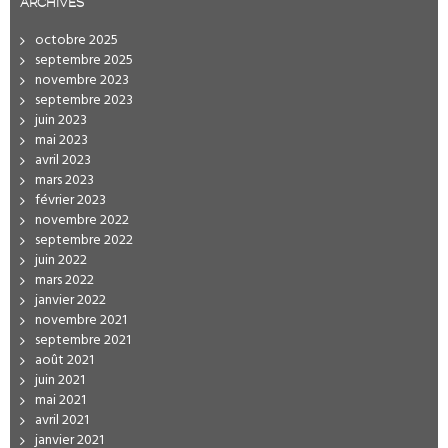
ARCHIVES
octobre 2025
septembre 2025
novembre 2023
septembre 2023
juin 2023
mai 2023
avril 2023
mars 2023
février 2023
novembre 2022
septembre 2022
juin 2022
mars 2022
janvier 2022
novembre 2021
septembre 2021
août 2021
juin 2021
mai 2021
avril 2021
janvier 2021