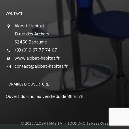
CONTACT
Alobat-Habitat
13 rue des Archers
62450 Bapaume
+33 (0) 9 67 77 74 07
www.alobat-habitat.fr
contact@alobat-habitat.fr
HORAIRES D’OUVERTURE :
Ouvert du lundi au vendredi, de 8h à 17h