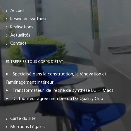
Accueil
Résine de synthèse
Réalisations
Actualités
Contact
ENTREPRISE TOUS CORPS D’ÉTAT
Spécialisé dans la construction, la rénovation et
l’aménagement intérieur
Transformateur de résine de synthèse LG Hi Macs
Distributeur agréé membre du LG Quality Club
Carte du site
Mentions Légales