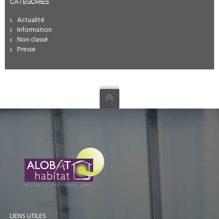
CATÉGORIES
Actualité
Information
Non classé
Presse
LIENS UTILES