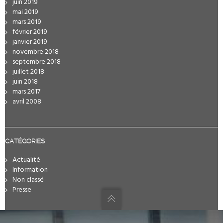
juin 2019
mai 2019
mars 2019
février 2019
janvier 2019
novembre 2018
septembre 2018
juillet 2018
juin 2018
mars 2017
avril 2008
CATÉGORIES
Actualité
Information
Non classé
Presse