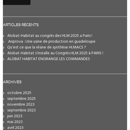
ARTICLES RÉCENTS
Alobat-Habitat au congrès des HLM 2025 a Paris !
️ Anprova : Une usine de production en guadeloupe
Qu’est ce que la résine de synthèse HI.MACS ?
Alobat-Habitat s’installe au Congrès HLM 2025 à PARIS !
ALOBAT HABITAT ENGRANGE LES COMMANDES
ARCHIVES
octobre 2025
septembre 2025
novembre 2023
septembre 2023
juin 2023
mai 2023
avril 2023