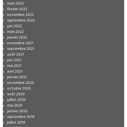
mars 2023
février 2023
novembre 2022
septembre 2022
juin 2022
mars 2022
janvier 2022
novembre 2021
septembre 2021
août 2021
juin 2021
mai 2021
avril 2021
janvier 2021
novembre 2020
octobre 2020
août 2020
juillet 2020
mai 2020
janvier 2020
septembre 2019
juillet 2019