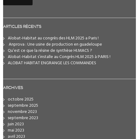
ARTICLES RÉCENTS
Alobat-Habitat au congrès des HLM 2025 a Paris !
️ Anprova : Une usine de production en guadeloupe
Qu’est ce que la résine de synthèse HI.MACS ?
Alobat-Habitat s’installe au Congrès HLM 2025 à PARIS !
ALOBAT HABITAT ENGRANGE LES COMMANDES
ARCHIVES
octobre 2025
septembre 2025
novembre 2023
septembre 2023
juin 2023
mai 2023
avril 2023