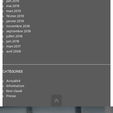
juin 2019
mai 2019
mars 2019
février 2019
janvier 2019
novembre 2018
septembre 2018
juillet 2018
juin 2018
mars 2017
avril 2008
CATÉGORIES
Actualité
Information
Non classé
Presse