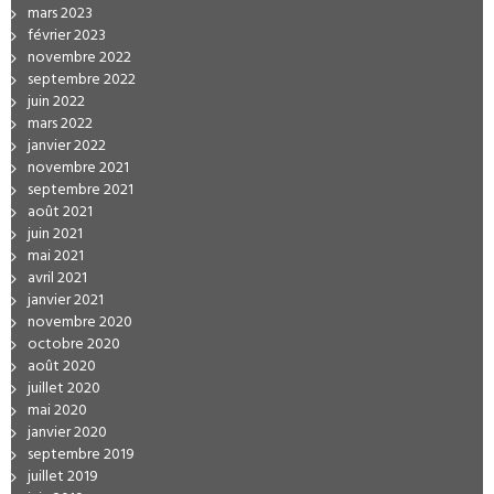
mars 2023
février 2023
novembre 2022
septembre 2022
juin 2022
mars 2022
janvier 2022
novembre 2021
septembre 2021
août 2021
juin 2021
mai 2021
avril 2021
janvier 2021
novembre 2020
octobre 2020
août 2020
juillet 2020
mai 2020
janvier 2020
septembre 2019
juillet 2019