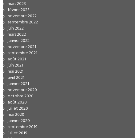
mars 2023
février 2023
novembre 2022
septembre 2022
juin 2022
mars 2022
janvier 2022
novembre 2021
septembre 2021
août 2021
juin 2021
mai 2021
avril 2021
janvier 2021
novembre 2020
octobre 2020
août 2020
juillet 2020
mai 2020
janvier 2020
septembre 2019
juillet 2019