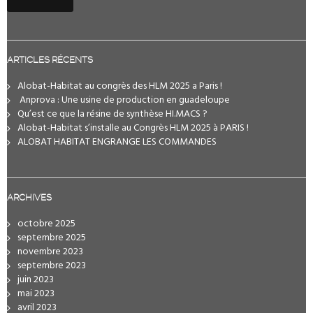
ARTICLES RÉCENTS
Alobat-Habitat au congrès des HLM 2025 a Paris !
️ Anprova : Une usine de production en guadeloupe
Qu’est ce que la résine de synthèse HI.MACS ?
Alobat-Habitat s’installe au Congrès HLM 2025 à PARIS !
ALOBAT HABITAT ENGRANGE LES COMMANDES
ARCHIVES
octobre 2025
septembre 2025
novembre 2023
septembre 2023
juin 2023
mai 2023
avril 2023