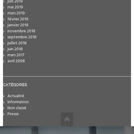
juin 2019
mai 2019
mars 2019
février 2019
janvier 2019
novembre 2018
septembre 2018
juillet 2018
juin 2018
mars 2017
avril 2008
CATÉGORIES
Actualité
Information
Non classé
Presse