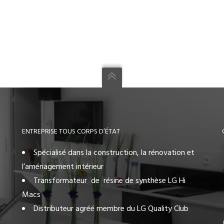
ENTREPRISE TOUS CORPS D’ÉTAT
Spécialisé dans la construction, la rénovation et
l’aménagement intérieur
Transformateur de résine de synthèse LG Hi
Macs
Distributeur agréé membre du LG Quality Club