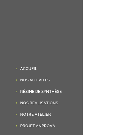
ACCUEIL
NOS ACTIVITÉS
RÉSINE DE SYNTHÈSE
NOS RÉALISATIONS
NOTRE ATELIER
PROJET ANPROVA