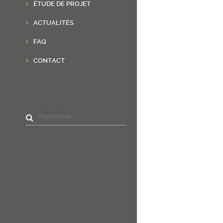
ÉTUDE DE PROJET
ACTUALITÉS
FAQ
CONTACT