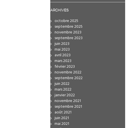
ARCHIVES
octobre 2025
septembre 2025
novembre 2023
septembre 2023
juin 2023
mai 2023
avril 2023
mars 2023
février 2023
novembre 2022
septembre 2022
juin 2022
mars 2022
janvier 2022
novembre 2021
septembre 2021
août 2021
juin 2021
mai 2021