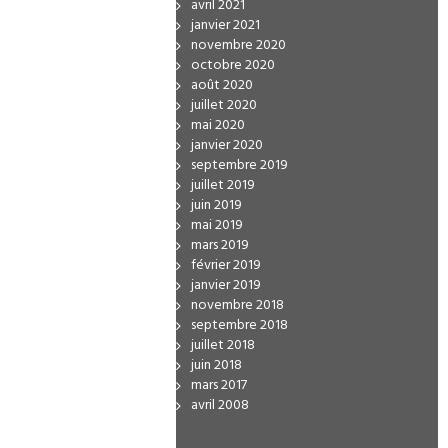
avril 2021
janvier 2021
novembre 2020
octobre 2020
août 2020
juillet 2020
mai 2020
janvier 2020
septembre 2019
juillet 2019
juin 2019
mai 2019
mars 2019
février 2019
janvier 2019
novembre 2018
septembre 2018
juillet 2018
juin 2018
mars 2017
avril 2008