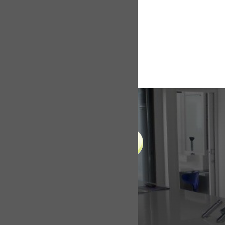
LIENS UTILES
Accueil