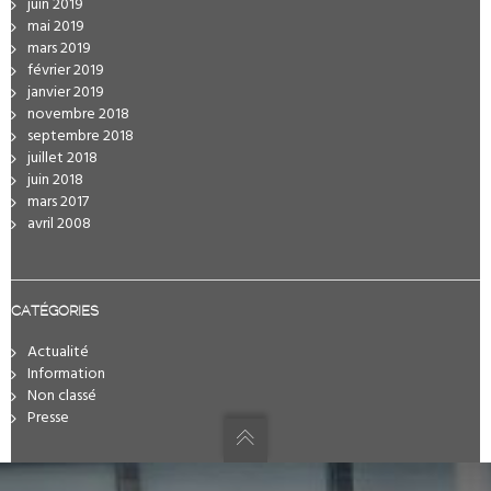
juin 2019
mai 2019
mars 2019
février 2019
janvier 2019
novembre 2018
septembre 2018
juillet 2018
juin 2018
mars 2017
avril 2008
CATÉGORIES
Actualité
Information
Non classé
Presse