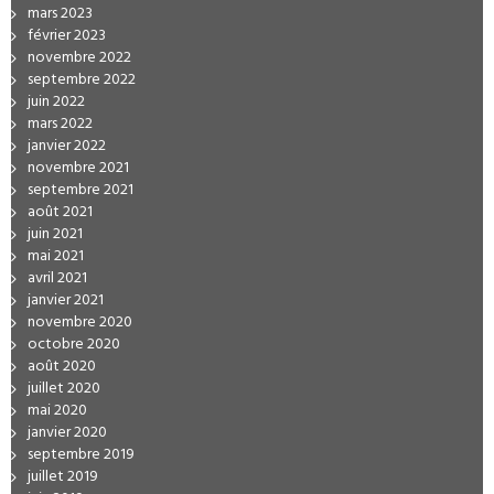
mars 2023
février 2023
novembre 2022
septembre 2022
juin 2022
mars 2022
janvier 2022
novembre 2021
septembre 2021
août 2021
juin 2021
mai 2021
avril 2021
janvier 2021
novembre 2020
octobre 2020
août 2020
juillet 2020
mai 2020
janvier 2020
septembre 2019
juillet 2019