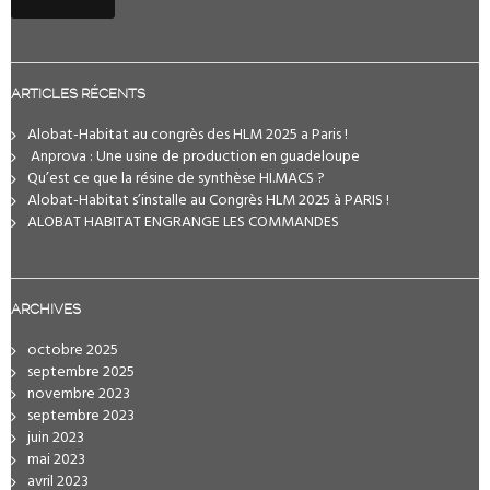
ARTICLES RÉCENTS
Alobat-Habitat au congrès des HLM 2025 a Paris !
️ Anprova : Une usine de production en guadeloupe
Qu’est ce que la résine de synthèse HI.MACS ?
Alobat-Habitat s’installe au Congrès HLM 2025 à PARIS !
ALOBAT HABITAT ENGRANGE LES COMMANDES
ARCHIVES
octobre 2025
septembre 2025
novembre 2023
septembre 2023
juin 2023
mai 2023
avril 2023